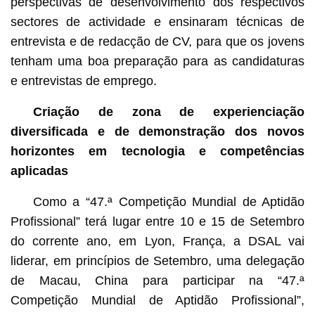
perspectivas de desenvolvimento dos respectivos
sectores de actividade e ensinaram técnicas de
entrevista e de redacção de CV, para que os jovens
tenham uma boa preparação para as candidaturas
e entrevistas de emprego.
Criação de zona de experienciação
diversificada e de demonstração dos novos
horizontes em tecnologia e competências
aplicadas
Como a “47.ª Competição Mundial de Aptidão
Profissional” terá lugar entre 10 e 15 de Setembro
do corrente ano, em Lyon, França, a DSAL vai
liderar, em princípios de Setembro, uma delegação
de Macau, China para participar na “47.ª
Competição Mundial de Aptidão Profissional”,