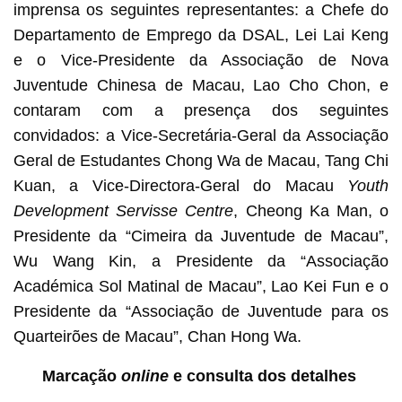
imprensa os seguintes representantes: a Chefe do
Departamento de Emprego da DSAL, Lei Lai Keng
e o Vice-Presidente da Associação de Nova
Juventude Chinesa de Macau, Lao Cho Chon, e
contaram com a presença dos seguintes
convidados: a Vice-Secretária-Geral da Associação
Geral de Estudantes Chong Wa de Macau, Tang Chi
Kuan, a Vice-Directora-Geral do Macau
Youth
Development Servisse Centre
, Cheong Ka Man, o
Presidente da “Cimeira da Juventude de Macau”,
Wu Wang Kin, a Presidente da “Associação
Académica Sol Matinal de Macau”, Lao Kei Fun e o
Presidente da “Associação de Juventude para os
Quarteirões de Macau”, Chan Hong Wa.
Marcação
online
e consulta dos detalhes