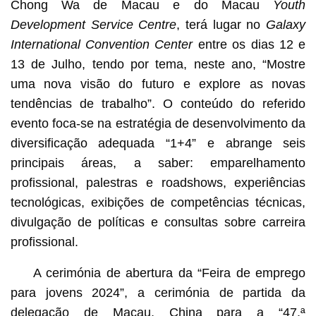
Chong Wa de Macau e do Macau
Youth
Development Service Centre
, terá lugar no
Galaxy
International Convention Center
entre os dias 12 e
13 de Julho, tendo por tema, neste ano, “Mostre
uma nova visão do futuro e explore as novas
tendências de trabalho”. O conteúdo do referido
evento foca-se na estratégia de desenvolvimento da
diversificação adequada “1+4” e abrange seis
principais áreas, a saber: emparelhamento
profissional, palestras e roadshows, experiências
tecnológicas, exibições de competências técnicas,
divulgação de políticas e consultas sobre carreira
profissional.
A cerimónia de abertura da “Feira de emprego
para jovens 2024”, a cerimónia de partida da
delegação de Macau, China para a “47.ª