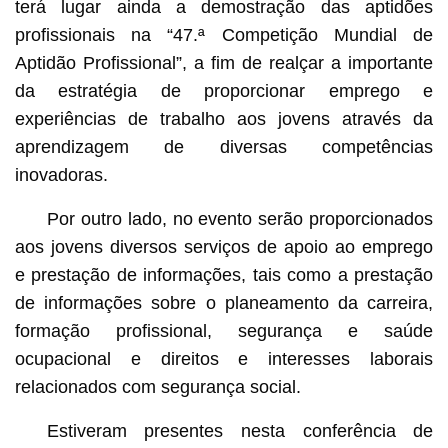
terá lugar ainda a demostração das aptidões
profissionais na “47.ª Competição Mundial de
Aptidão Profissional”, a fim de realçar a importante
da estratégia de proporcionar emprego e
experiências de trabalho aos jovens através da
aprendizagem de diversas competências
inovadoras.
Por outro lado, no evento serão proporcionados
aos jovens diversos serviços de apoio ao emprego
e prestação de informações, tais como a prestação
de informações sobre o planeamento da carreira,
formação profissional, segurança e saúde
ocupacional e direitos e interesses laborais
relacionados com segurança social.
Estiveram presentes nesta conferência de