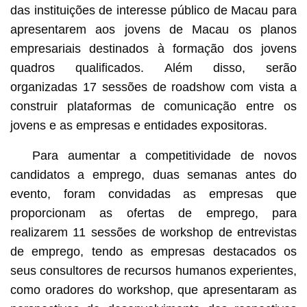
das instituições de interesse público de Macau para
apresentarem aos jovens de Macau os planos
empresariais destinados à formação dos jovens
quadros qualificados. Além disso, serão
organizadas 17 sessões de roadshow com vista a
construir plataformas de comunicação entre os
jovens e as empresas e entidades expositoras.
Para aumentar a competitividade de novos
candidatos a emprego, duas semanas antes do
evento, foram convidadas as empresas que
proporcionam as ofertas de emprego, para
realizarem 11 sessões de workshop de entrevistas
de emprego, tendo as empresas destacados os
seus consultores de recursos humanos experientes,
como oradores do workshop, que apresentaram as