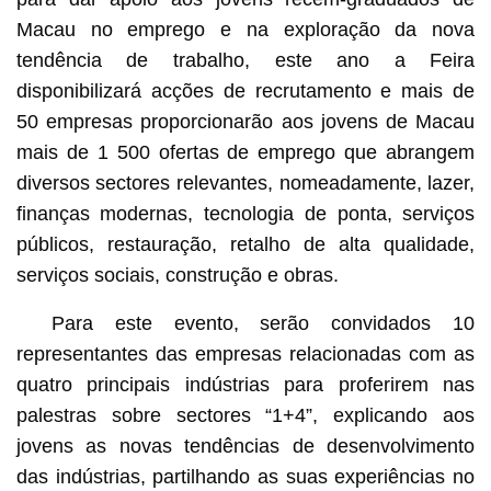
Macau no emprego e na exploração da nova
tendência de trabalho, este ano a Feira
disponibilizará acções de recrutamento e mais de
50 empresas proporcionarão aos jovens de Macau
mais de 1 500 ofertas de emprego que abrangem
diversos sectores relevantes, nomeadamente, lazer,
finanças modernas, tecnologia de ponta, serviços
públicos, restauração, retalho de alta qualidade,
serviços sociais, construção e obras.
Para este evento, serão convidados 10
representantes das empresas relacionadas com as
quatro principais indústrias para proferirem nas
palestras sobre sectores “1+4”, explicando aos
jovens as novas tendências de desenvolvimento
das indústrias, partilhando as suas experiências no