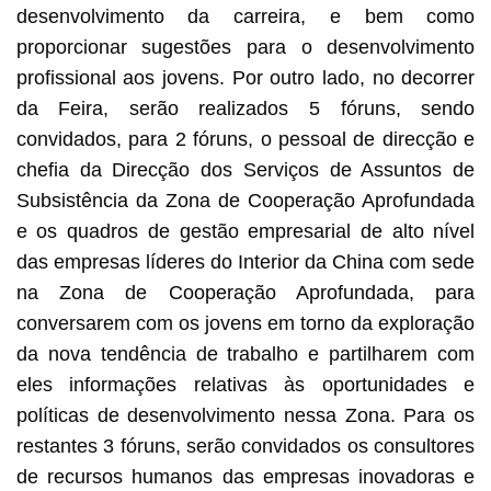
desenvolvimento da carreira, e bem como
proporcionar sugestões para o desenvolvimento
profissional aos jovens. Por outro lado, no decorrer
da Feira, serão realizados 5 fóruns, sendo
convidados, para 2 fóruns, o pessoal de direcção e
chefia da Direcção dos Serviços de Assuntos de
Subsistência da Zona de Cooperação Aprofundada
e os quadros de gestão empresarial de alto nível
das empresas líderes do Interior da China com sede
na Zona de Cooperação Aprofundada, para
conversarem com os jovens em torno da exploração
da nova tendência de trabalho e partilharem com
eles informações relativas às oportunidades e
políticas de desenvolvimento nessa Zona. Para os
restantes 3 fóruns, serão convidados os consultores
de recursos humanos das empresas inovadoras e