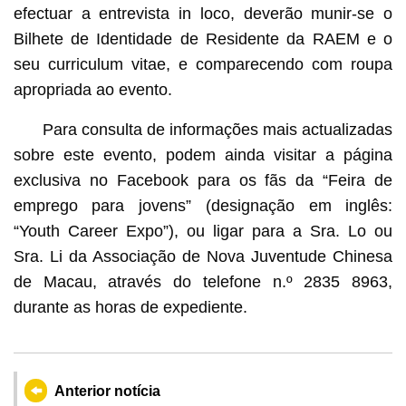
efectuar a entrevista in loco, deverão munir-se o
Bilhete de Identidade de Residente da RAEM e o
seu curriculum vitae, e comparecendo com roupa
apropriada ao evento.
Para consulta de informações mais actualizadas
sobre este evento, podem ainda visitar a página
exclusiva no Facebook para os fãs da “Feira de
emprego para jovens” (designação em inglês:
“Youth Career Expo”), ou ligar para a Sra. Lo ou
Sra. Li da Associação de Nova Juventude Chinesa
de Macau, através do telefone n.º 2835 8963,
durante as horas de expediente.
Anterior notícia