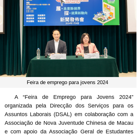
Feira de emprego para jovens 2024
A “Feira de Emprego para Jovens 2024”
organizada pela Direcção dos Serviços para os
Assuntos Laborais (DSAL) em colaboração com a
Associação de Nova Juventude Chinesa de Macau
e com apoio da Associação Geral de Estudantes