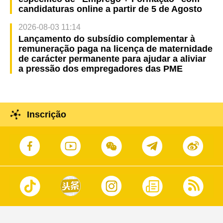
candidaturas online a partir de 5 de Agosto
2026-08-03 11:14
Lançamento do subsídio complementar à
remuneração paga na licença de maternidade
de carácter permanente para ajudar a aliviar
a pressão dos empregadores das PME
Inscrição