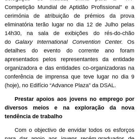
Competição Mundial de Aptidão Profissional” e a
cerimónia de atribuição de prémios da prova
eliminatória terão lugar no dia 12 de Julho pelas
14h30, na sala de exibições do rés-do-chão
do
Galaxy International Convention Center.
Os
detalhes do evento do corrente ano foram
apresentados pelos representantes da entidade
organizadora e das entidades co-organizadoras na
conferência de imprensa que teve lugar no dia 9
(hoje), no Edifício “Advance Plaza” da DSAL.
Prestar apoios aos jovens no emprego por
diversos meios e na exploração da nova
tendência de trabalho
Com o objectivo de envidar todos os esforços
para dar apoio aos jovens recém-graduados de