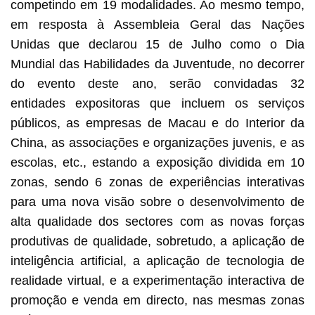
competindo em 19 modalidades. Ao mesmo tempo,
em resposta à Assembleia Geral das Nações
Unidas que declarou 15 de Julho como o Dia
Mundial das Habilidades da Juventude, no decorrer
do evento deste ano, serão convidadas 32
entidades expositoras que incluem os serviços
públicos, as empresas de Macau e do Interior da
China, as associações e organizações juvenis, e as
escolas, etc., estando a exposição dividida em 10
zonas, sendo 6 zonas de experiências interativas
para uma nova visão sobre o desenvolvimento de
alta qualidade dos sectores com as novas forças
produtivas de qualidade, sobretudo, a aplicação de
inteligência artificial, a aplicação de tecnologia de
realidade virtual, e a experimentação interactiva de
promoção e venda em directo, nas mesmas zonas