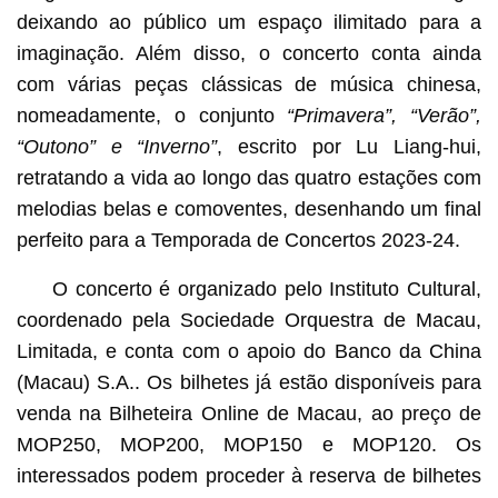
deixando ao público um espaço ilimitado para a
imaginação. Além disso, o concerto conta ainda
com várias peças clássicas de música chinesa,
nomeadamente, o conjunto
“Primavera”, “Verão”,
“Outono” e “Inverno”
, escrito por Lu Liang-hui,
retratando a vida ao longo das quatro estações com
melodias belas e comoventes, desenhando um final
perfeito para a Temporada de Concertos 2023-24.
O concerto é organizado pelo Instituto Cultural,
coordenado pela Sociedade Orquestra de Macau,
Limitada, e conta com o apoio do Banco da China
(Macau) S.A.. Os bilhetes já estão disponíveis para
venda na Bilheteira Online de Macau, ao preço de
MOP250, MOP200, MOP150 e MOP120. Os
interessados podem proceder à reserva de bilhetes