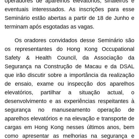
operadores de aparelhos elevatórios, sinaleiros e
eventuais interessados. As inscrições para esse
Seminário estão abertas a partir de 18 de Junho e
terminam após esgotadas as vagas.
Os oradores convidados desse Seminário são
os representantes do Hong Kong Occupational
Safety & Health Council, da Associação da
Segurança na Construção de Macau e da DSAL
que irão discutir sobre a importância da realização
de ensaio, exame ou inspecção dos aparelhos
elevatórios, partilhar a situação actual, o
desenvolvimento e as experiências respeitantes à
segurança no manuseamento operação de
aparelhos elevatórios e na elevação e transporte de
cargas em Hong Kong nesses últimos anos, bem
como apresentar as melhorias na segurança e