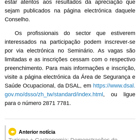
estar atentos aos resultados da apreciação que
sejam publicados na página electrónica daquele
Conselho.
Os profissionais do sector que estiverem
interessados na participação podem inscrever-se
por via electrónica no Seminário. As vagas são
limitadas e as inscrições cessam com o respectivo
preenchimento. Para mais informações e inscrição,
visite a página electrónica da Área de Segurança e
Saúde Ocupacional, da DSAL, em
https://www.dsal.
gov.mo/dsso/zh_tw/standard/index.html
, ou ligue
para o número 2871 7781.
Anterior notícia
Turismo + Gastronomia: Demonstrações de