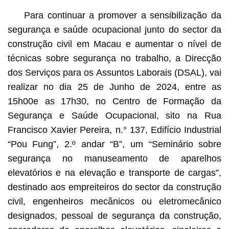
Para continuar a promover a sensibilização da
segurança e saúde ocupacional junto do sector da
construção civil em Macau e aumentar o nível de
técnicas sobre segurança no trabalho, a Direcção
dos Serviços para os Assuntos Laborais (DSAL), vai
realizar no dia 25 de Junho de 2024, entre as
15h00e as 17h30, no Centro de Formação da
Segurança e Saúde Ocupacional, sito na Rua
Francisco Xavier Pereira, n.° 137, Edifício Industrial
“Pou Fung”, 2.º andar “B”, um “Seminário sobre
segurança no manuseamento de aparelhos
elevatórios e na elevação e transporte de cargas”,
destinado aos empreiteiros do sector da construção
civil, engenheiros mecânicos ou eletromecânico
designados, pessoal de segurança da construção,