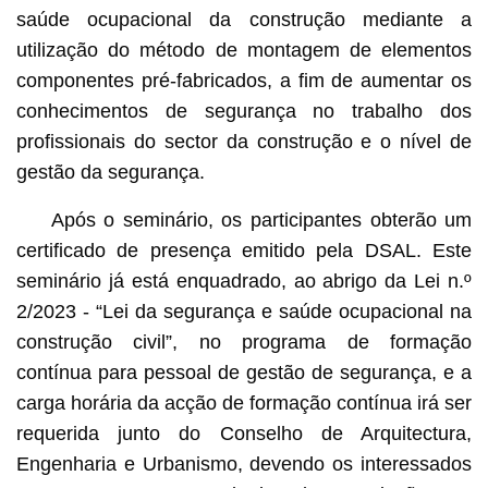
saúde ocupacional da construção mediante a
utilização do método de montagem de elementos
componentes pré-fabricados, a fim de aumentar os
conhecimentos de segurança no trabalho dos
profissionais do sector da construção e o nível de
gestão da segurança.
Após o seminário, os participantes obterão um
certificado de presença emitido pela DSAL. Este
seminário já está enquadrado, ao abrigo da Lei n.º
2/2023 - “Lei da segurança e saúde ocupacional na
construção civil”, no programa de formação
contínua para pessoal de gestão de segurança, e a
carga horária da acção de formação contínua irá ser
requerida junto do Conselho de Arquitectura,
Engenharia e Urbanismo, devendo os interessados