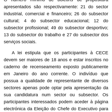
apresentados são respectivamente: 21 do sector
industrial, comercial e financeiro; 26 do subsector
cultural; 4 do subsector educacional; 12 do
subsector profissional; 49 do subsector desportivo;
13 do subsector do trabalho e 27 do subsector dos
serviços sociais.
A lei estipula que os participantes à CECE
devem ser maiores de 18 anos e estar inscritos no
caderno de recenseamento exposto publicamente
em Janeiro do ano corrente. O indivíduo que
possua a qualidade de representante de diversos
sectores apenas pode optar pela apresentação da
sua candidatura num sector ou subsector. Os
participantes interessados podem aceder à página
electrónica da Eleição do Chefe do Executivo para