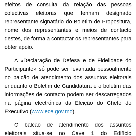
efeitos de consulta da relação das pessoas
colectivas eleitoras que tenham designado
representante signatário do Boletim de Propositura,
nome dos representantes e meios de contacto
destes, de forma a contactar os representantes para
obter apoio.
A «Declaração de Defesa e de Fidelidade do
Participante» só pode ser levantada pessoalmente
no balcão de atendimento dos assuntos eleitorais
enquanto o Boletim de Candidatura e o boletim das
informações de contacto podem ser descarregados
na página electrónica da Eleição do Chefe do
Executivo (
www.ece.gov.mo
).
O balcão de atendimento dos assuntos
eleitorais situa-se no Cave 1 do Edifício