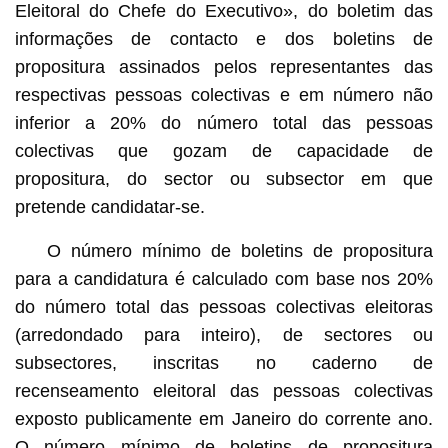
Eleitoral do Chefe do Executivo», do boletim das
informações de contacto e dos boletins de
propositura assinados pelos representantes das
respectivas pessoas colectivas e em número não
inferior a 20% do número total das pessoas
colectivas que gozam de capacidade de
propositura, do sector ou subsector em que
pretende candidatar-se.
O número mínimo de boletins de propositura
para a candidatura é calculado com base nos 20%
do número total das pessoas colectivas eleitoras
(arredondado para inteiro), de sectores ou
subsectores, inscritas no caderno de
recenseamento eleitoral das pessoas colectivas
exposto publicamente em Janeiro do corrente ano.
O número mínimo de boletins de propositura