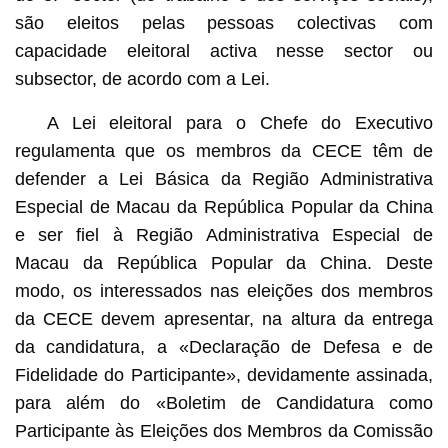
são eleitos pelas pessoas colectivas com
capacidade eleitoral activa nesse sector ou
subsector, de acordo com a Lei.
A Lei eleitoral para o Chefe do Executivo
regulamenta que os membros da CECE têm de
defender a Lei Básica da Região Administrativa
Especial de Macau da República Popular da China
e ser fiel à Região Administrativa Especial de
Macau da República Popular da China. Deste
modo, os interessados nas eleições dos membros
da CECE devem apresentar, na altura da entrega
da candidatura, a «Declaração de Defesa e de
Fidelidade do Participante», devidamente assinada,
para além do «Boletim de Candidatura como
Participante às Eleições dos Membros da Comissão