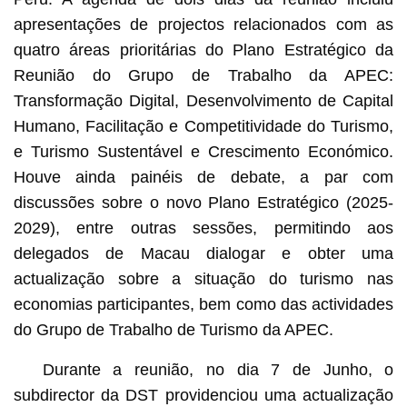
apresentações de projectos relacionados com as
quatro áreas prioritárias do Plano Estratégico da
Reunião do Grupo de Trabalho da APEC:
Transformação Digital, Desenvolvimento de Capital
Humano, Facilitação e Competitividade do Turismo,
e Turismo Sustentável e Crescimento Económico.
Houve ainda painéis de debate, a par com
discussões sobre o novo Plano Estratégico (2025-
2029), entre outras sessões, permitindo aos
delegados de Macau dialogar e obter uma
actualização sobre a situação do turismo nas
economias participantes, bem como das actividades
do Grupo de Trabalho de Turismo da APEC.
Durante a reunião, no dia 7 de Junho, o
subdirector da DST providenciou uma actualização