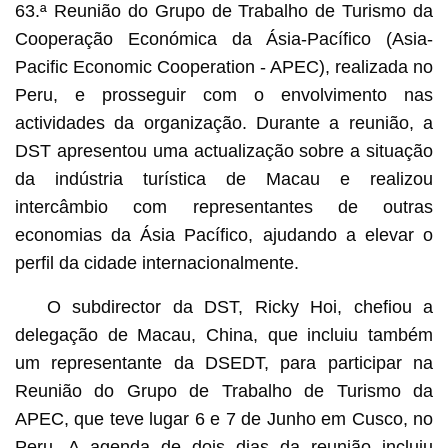
63.ª Reunião do Grupo de Trabalho de Turismo da
Cooperação Económica da Ásia-Pacífico (Asia-
Pacific Economic Cooperation - APEC), realizada no
Peru, e prosseguir com o envolvimento nas
actividades da organização. Durante a reunião, a
DST apresentou uma actualização sobre a situação
da indústria turística de Macau e realizou
intercâmbio com representantes de outras
economias da Ásia Pacífico, ajudando a elevar o
perfil da cidade internacionalmente.
O subdirector da DST, Ricky Hoi, chefiou a
delegação de Macau, China, que incluiu também
um representante da DSEDT, para participar na
Reunião do Grupo de Trabalho de Turismo da
APEC, que teve lugar 6 e 7 de Junho em Cusco, no
Peru. A agenda de dois dias da reunião incluiu