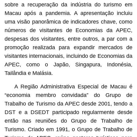
sobre a recuperação da indústria do turismo em
Macau após a pandemia. A apresentação incluiu
uma visão panorâmica de indicadores chave, como
números de visitantes de Economias da APEC,
despesas dos visitantes, entre outros, a par com a
promoção realizada para expandir mercados de
visitantes internacionais, incluindo de Economias da
APEC, como o Japão, Singapura, Indonésia,
Tailândia e Malásia.
A Região Administrativa Especial de Macau é
“economia membro convidada” do Grupo de
Trabalho de Turismo da APEC desde 2001, tendo a
DST e a DSEDT participado regularmente desde
então nas reuniões do Grupo de Trabalho de
Turismo. Criado em 1991, o Grupo de Trabalho de