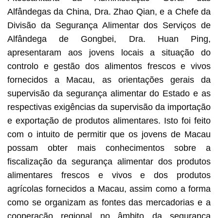
Alfândegas da China, Dra. Zhao Qian, e a Chefe da
Divisão da Segurança Alimentar dos Serviços de
Alfândega de Gongbei, Dra. Huan Ping,
apresentaram aos jovens locais a situação do
controlo e gestão dos alimentos frescos e vivos
fornecidos a Macau, as orientações gerais da
supervisão da segurança alimentar do Estado e as
respectivas exigências da supervisão da importação
e exportação de produtos alimentares. Isto foi feito
com o intuito de permitir que os jovens de Macau
possam obter mais conhecimentos sobre a
fiscalização da segurança alimentar dos produtos
alimentares frescos e vivos e dos produtos
agrícolas fornecidos a Macau, assim como a forma
como se organizam as fontes das mercadorias e a
cooperação regional no âmbito da segurança