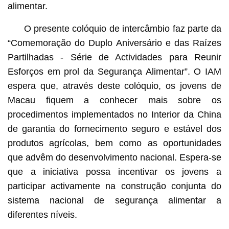
alimentar.
O presente colóquio de intercâmbio faz parte da
“Comemoração do Duplo Aniversário e das Raízes
Partilhadas - Série de Actividades para Reunir
Esforços em prol da Segurança Alimentar”. O IAM
espera que, através deste colóquio, os jovens de
Macau fiquem a conhecer mais sobre os
procedimentos implementados no Interior da China
de garantia do fornecimento seguro e estável dos
produtos agrícolas, bem como as oportunidades
que advêm do desenvolvimento nacional. Espera-se
que a iniciativa possa incentivar os jovens a
participar activamente na construção conjunta do
sistema nacional de segurança alimentar a
diferentes níveis.