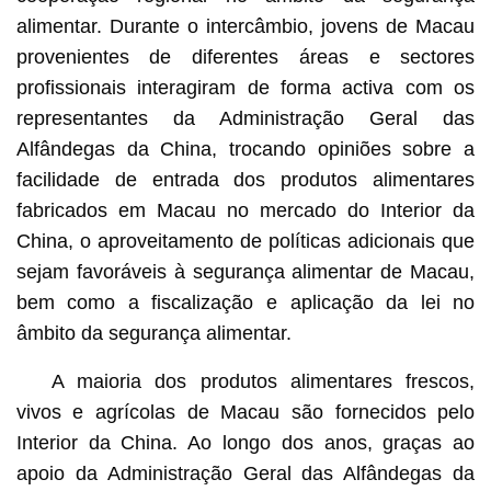
alimentar. Durante o intercâmbio, jovens de Macau
provenientes de diferentes áreas e sectores
profissionais interagiram de forma activa com os
representantes da Administração Geral das
Alfândegas da China, trocando opiniões sobre a
facilidade de entrada dos produtos alimentares
fabricados em Macau no mercado do Interior da
China, o aproveitamento de políticas adicionais que
sejam favoráveis à segurança alimentar de Macau,
bem como a fiscalização e aplicação da lei no
âmbito da segurança alimentar.
A maioria dos produtos alimentares frescos,
vivos e agrícolas de Macau são fornecidos pelo
Interior da China. Ao longo dos anos, graças ao
apoio da Administração Geral das Alfândegas da