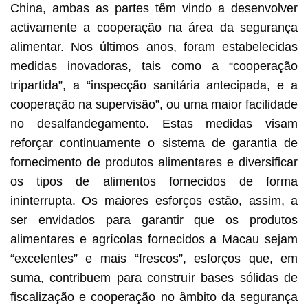
China, ambas as partes têm vindo a desenvolver
activamente a cooperação na área da segurança
alimentar. Nos últimos anos, foram estabelecidas
medidas inovadoras, tais como a “cooperação
tripartida”, a “inspecção sanitária antecipada, e a
cooperação na supervisão”, ou uma maior facilidade
no desalfandegamento. Estas medidas visam
reforçar continuamente o sistema de garantia de
fornecimento de produtos alimentares e diversificar
os tipos de alimentos fornecidos de forma
ininterrupta. Os maiores esforços estão, assim, a
ser envidados para garantir que os produtos
alimentares e agrícolas fornecidos a Macau sejam
“excelentes” e mais “frescos”, esforços que, em
suma, contribuem para construir bases sólidas de
fiscalização e cooperação no âmbito da segurança