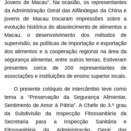
Jovens de Macau”. Na ocasião, os representantes
da Administração Geral das Alfândegas da China e
jovens de Macau trocaram impressões sobre a
evolução histórica do abastecimento de alimentos a
Macau, o desenvolvimento dos métodos de
supervisão, as políticas de importação e exportação
dos alimentos e a cooperação regional na área da
segurança alimentar, entre outros temas. Estiveram
presentes cerca de 200 representantes de
associações e instituições de ensino superior locais.
O presente colóquio de intercâmbio teve como
tema a “Preservação da Segurança Alimentar,
Sentimento de Amor à Pátria”. A Chefe do 3.º grau
da Subdivisão da Inspecção Fitossanitária da
Secretaria para a Inspecção Sanitária e
Fitossanitária da Administração Geral das