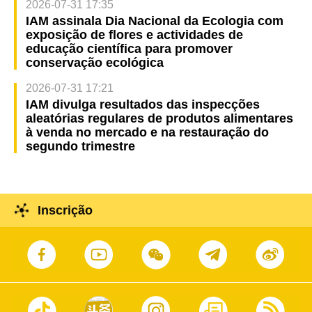
2026-07-31 17:35
IAM assinala Dia Nacional da Ecologia com
exposição de flores e actividades de
educação científica para promover
conservação ecológica
2026-07-31 17:21
IAM divulga resultados das inspecções
aleatórias regulares de produtos alimentares
à venda no mercado e na restauração do
segundo trimestre
Inscrição