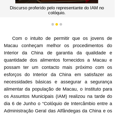
Discurso proferido pelo representante do IAM no
colóquio.
1
2
3
Com o intuito de permitir que os jovens de
Macau conheçam melhor os procedimentos do
Interior da China de garantia da qualidade e
quantidade dos alimentos fornecidos a Macau e
possam ter um contacto mais próximo com os
esforços do Interior da China em satisfazer as
necessidades básicas e assegurar a segurança
alimentar da população de Macau, o Instituto para
os Assuntos Municipais (IAM) realizou na tarde do
dia 6 de Junho o “Colóquio de Intercâmbio entre a
Administração Geral das Alfândegas da China e os