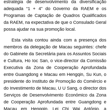
estratégia de desenvolvimento da diversificação
adequada “1 + 4” do Governo da RAEM e os
Programas de Captação de Quadros Qualificados
da RAEM, na expectativa de que o Consulado Geral
possa ajudar na sua promoção local.
Esta visita contou ainda com a presença dos
membros da delegação de Macau seguintes: chefe
do Gabinete da Secretária para os Assuntos Sociais
e Cultura, Ho Ioc San, o vice-director da Comissão
Executiva da Zona de Cooperação Aprofundada
entre Guangdong e Macau em Hengqin, Su Kun, o
presidente do Instituto de Promoção do Comércio e
do Investimento de Macau, U U Sang, o director dos
Serviços de Desenvolvimento Económico da Zona
de Cooperação Aprofundada entre Guangdong e
Macau em Hengqin, Lei Chi Wai António, a