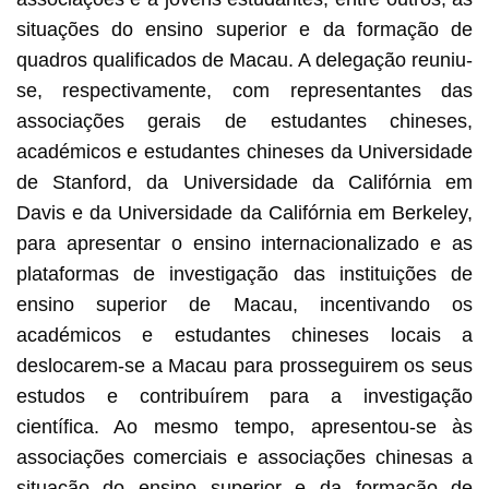
situações do ensino superior e da formação de
quadros qualificados de Macau. A delegação reuniu-
se, respectivamente, com representantes das
associações gerais de estudantes chineses,
académicos e estudantes chineses da Universidade
de Stanford, da Universidade da Califórnia em
Davis e da Universidade da Califórnia em Berkeley,
para apresentar o ensino internacionalizado e as
plataformas de investigação das instituições de
ensino superior de Macau, incentivando os
académicos e estudantes chineses locais a
deslocarem-se a Macau para prosseguirem os seus
estudos e contribuírem para a investigação
científica. Ao mesmo tempo, apresentou-se às
associações comerciais e associações chinesas a
situação do ensino superior e da formação de