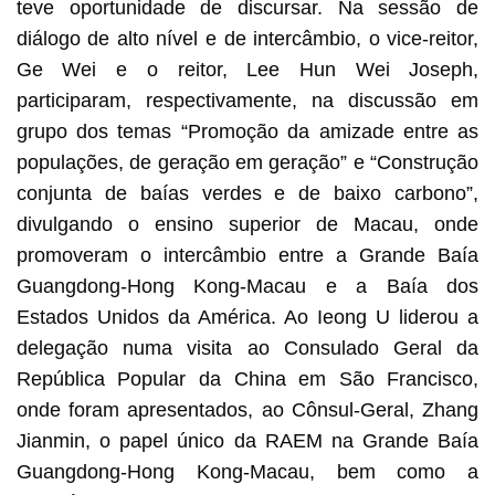
teve oportunidade de discursar. Na sessão de
diálogo de alto nível e de intercâmbio, o vice-reitor,
Ge Wei e o reitor, Lee Hun Wei Joseph,
participaram, respectivamente, na discussão em
grupo dos temas “Promoção da amizade entre as
populações, de geração em geração” e “Construção
conjunta de baías verdes e de baixo carbono”,
divulgando o ensino superior de Macau, onde
promoveram o intercâmbio entre a Grande Baía
Guangdong-Hong Kong-Macau e a Baía dos
Estados Unidos da América. Ao Ieong U liderou a
delegação numa visita ao Consulado Geral da
República Popular da China em São Francisco,
onde foram apresentados, ao Cônsul-Geral, Zhang
Jianmin, o papel único da RAEM na Grande Baía
Guangdong-Hong Kong-Macau, bem como a