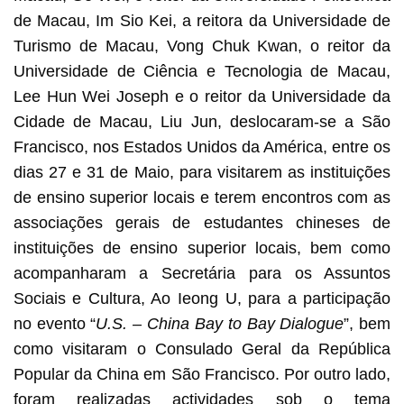
de Macau, Im Sio Kei, a reitora da Universidade de
Turismo de Macau, Vong Chuk Kwan, o reitor da
Universidade de Ciência e Tecnologia de Macau,
Lee Hun Wei Joseph e o reitor da Universidade da
Cidade de Macau, Liu Jun, deslocaram-se a São
Francisco, nos Estados Unidos da América, entre os
dias 27 e 31 de Maio, para visitarem as instituições
de ensino superior locais e terem encontros com as
associações gerais de estudantes chineses de
instituições de ensino superior locais, bem como
acompanharam a Secretária para os Assuntos
Sociais e Cultura, Ao Ieong U, para a participação
no evento “
U.S. – China Bay to Bay Dialogue
”, bem
como visitaram o Consulado Geral da República
Popular da China em São Francisco. Por outro lado,
foram realizadas actividades sob o tema