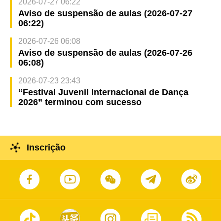
2026-07-27 06:22
Aviso de suspensão de aulas (2026-07-27
06:22)
2026-07-26 06:08
Aviso de suspensão de aulas (2026-07-26
06:08)
2026-07-23 23:43
“Festival Juvenil Internacional de Dança
2026” terminou com sucesso
Inscrição