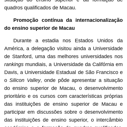
quadros qualificados de Macau.
Promoção contínua da internacionalização
do ensino superior de Macau
Durante a estadia nos Estados Unidos da
América, a delegação visitou ainda a Universidade
de Stanford, uma das melhores universidades nos
rankings
mundiais, a Universidade da Califórnia em
Davis, a Universidade Estadual de São Francisco e
o
Silicon Valley
, onde pôde apresentar a situação
do ensino superior de Macau, o desenvolvimento
prioritário e os cursos com características próprias
das instituições de ensino superior de Macau e
participar em discussões sobre o desenvolvimento
das instituições de ensino superior, o intercâmbio