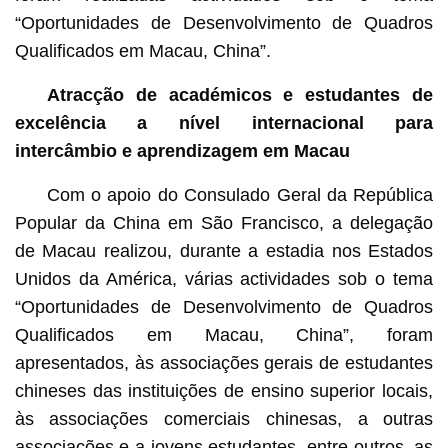
“Oportunidades de Desenvolvimento de Quadros
Qualificados em Macau, China”.
Atracção de académicos e estudantes de
excelência a nível internacional para
intercâmbio e aprendizagem em Macau
Com o apoio do Consulado Geral da República
Popular da China em São Francisco, a delegação
de Macau realizou, durante a estadia nos Estados
Unidos da América, várias actividades sob o tema
“Oportunidades de Desenvolvimento de Quadros
Qualificados em Macau, China”, foram
apresentados, às associações gerais de estudantes
chineses das instituições de ensino superior locais,
às associações comerciais chinesas, a outras
associações e a jovens estudantes, entre outros, as