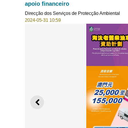
apoio financeiro
Direcção dos Serviços de Protecção Ambiental
2024-05-31 10:59
ANTERIOR