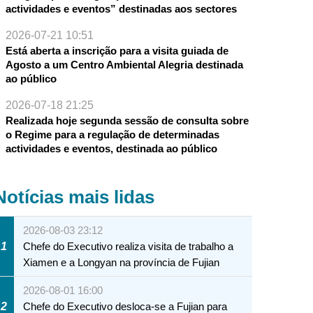
actividades e eventos” destinadas aos sectores
2026-07-21 10:51
Está aberta a inscrição para a visita guiada de
Agosto a um Centro Ambiental Alegria destinada
ao público
2026-07-18 21:25
Realizada hoje segunda sessão de consulta sobre
o Regime para a regulação de determinadas
actividades e eventos, destinada ao público
Notícias mais lidas
2026-08-03 23:12
1
Chefe do Executivo realiza visita de trabalho a
Xiamen e a Longyan na província de Fujian
2026-08-01 16:00
2
Chefe do Executivo desloca-se a Fujian para