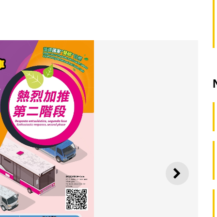
SEGUI