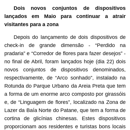
Dois novos conjuntos de dispositivos
lançados em Maio para continuar a atrair
visitantes para a zona
Depois do lançamento de dois dispositivos de
check-in de grande dimensão - “Perdido na
pradaria” e “Corredor de flores para fazer desejos” -
no final de Abril, foram lançados hoje (dia 22) dois
novos conjuntos de dispositivos denominados,
respectivamente, de “Arco sonhado”, instalado na
Rotunda do ​​Parque Urbano da Areia Preta que tem
a forma de um enorme arco composto por girassóis
e, de “Linguagem de flores”, localizado na Zona de
Lazer da Baía Norte do Patane, que tem a forma de
cortina de glicínias chinesas. Estes dispositivos
proporcionam aos residentes e turistas bons locais