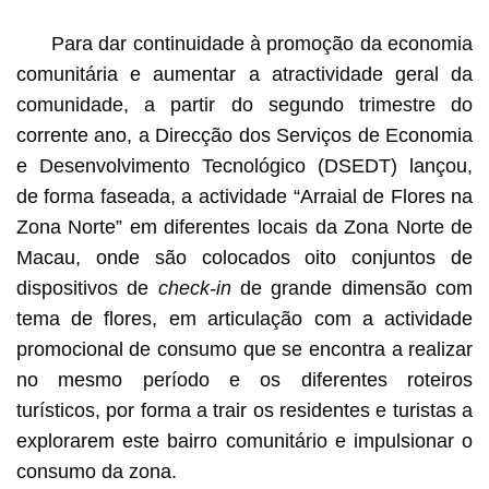
Para dar continuidade à promoção da economia
comunitária e aumentar a atractividade geral da
comunidade, a partir do segundo trimestre do
corrente ano, a Direcção dos Serviços de Economia
e Desenvolvimento Tecnológico (DSEDT) lançou,
de forma faseada, a actividade “Arraial de Flores na
Zona Norte” em diferentes locais da Zona Norte de
Macau, onde são colocados oito conjuntos de
dispositivos de
check-in
de grande dimensão com
tema de flores, em articulação com a actividade
promocional de consumo que se encontra a realizar
no mesmo período e os diferentes roteiros
turísticos, por forma a trair os residentes e turistas a
explorarem este bairro comunitário e impulsionar o
consumo da zona.