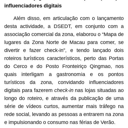
influenciadores digitais
Além disso, em articulação com o lançamento
desta actividade, a DSEDT, em conjunto com a
associação comercial da zona, elaborou o “Mapa de
lugares da Zona Norte de Macau para comer, se
divertir e fazer check-in”, e tendo lançado dois
roteiros turísticos característicos, perto das Portas
do Cerco e do Posto Fronteiriço Qingmao, nos
quais interligam a gastronomia e os pontos
turísticos da zona, convidando influenciadores
digitais para fazerem
check-in
nas lojas situadas ao
longo do roteiro, e através da publicação de uma
série de vídeos curtos, aumentar mais tráfego na
rede social, levando as pessoas a entrarem na zona
e impulsionando o consumo nas férias de Verão.