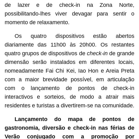
de lazer e de check-in na Zona Norte,
possibilitando-lhes viver devagar para sentir o
momento de relaxamento.
Os quatro dispositivos estão abertos
diariamente das 11h00 às 20h00. Os restantes
quatro grupos de dispositivos de
check-in
de grande
dimensão serão instalados em diferentes locais,
nomeadamente Fai Chi Kei, Iao Hon e Areia Preta
com a maior brevidade possível, em articulação
com o lançamento de pontos de check-in
interactivos e sorteios, de modo a atrair mais
residentes e turistas a divertirem-se na comunidade.
Lançamento do mapa de pontos de
gastronomia, diversão e check-in nas férias de
Verão conjugado com a promoção por