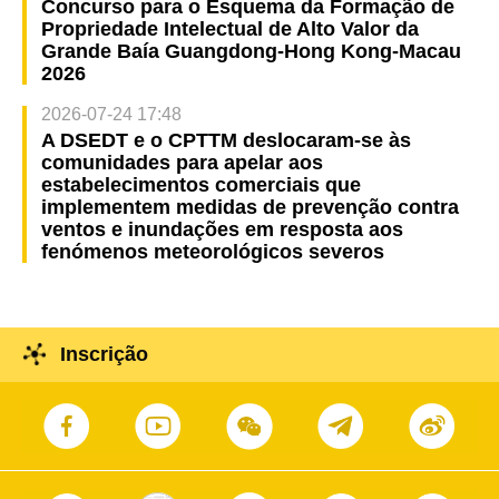
Concurso para o Esquema da Formação de
Propriedade Intelectual de Alto Valor da
Grande Baía Guangdong-Hong Kong-Macau
2026
2026-07-24 17:48
A DSEDT e o CPTTM deslocaram-se às
comunidades para apelar aos
estabelecimentos comerciais que
implementem medidas de prevenção contra
ventos e inundações em resposta aos
fenómenos meteorológicos severos
Inscrição