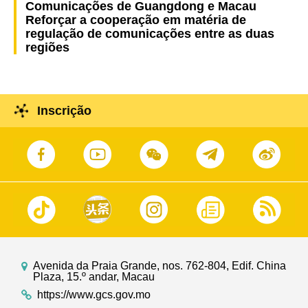
Comunicações de Guangdong e Macau
Reforçar a cooperação em matéria de
regulação de comunicações entre as duas
regiões
Inscrição
Avenida da Praia Grande, nos. 762-804, Edif. China
Plaza, 15.º andar, Macau
https://www.gcs.gov.mo