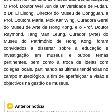
O Prof. Doutor Wei Jun da Universidade de Fudan,
o Dr. Li Lisong, Director do Museu de Dongguan, a
Prof. Doutora Maria, Mok Kar Wing, Curadora Geral
do Museu de Arte de Hong Kong, e o Prof. Doutor
Raymond, Tang Man Leung, Curador (Arte) do
Museu do Património de Hong Kong, foram
convidados a dissertar sobre a educação e
investigação em museus e outros temas
pertinentes, bem como à troca de ideias com
colegas locais, partilhando as últimas tendências no
campo museológico, a fim de aperfeiçoar a visão e
objectivos na gestão de museus.
Anterior notícia