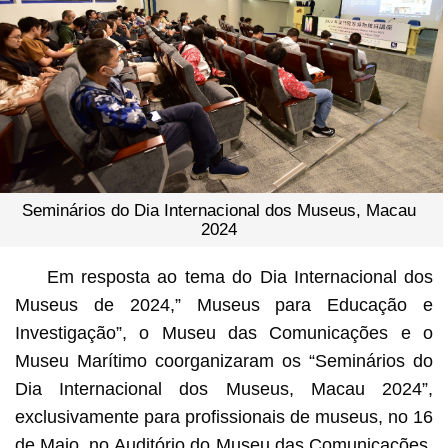
Seminários do Dia Internacional dos Museus, Macau
2024
Em resposta ao tema do Dia Internacional dos
Museus de 2024,” Museus para Educação e
Investigação”, o Museu das Comunicações e o
Museu Marítimo coorganizaram os “Seminários do
Dia Internacional dos Museus, Macau 2024”,
exclusivamente para profissionais de museus, no 16
de Maio, no Auditório do Museu das Comunicações.