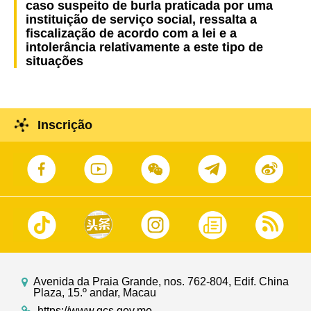
caso suspeito de burla praticada por uma
instituição de serviço social, ressalta a
fiscalização de acordo com a lei e a
intolerância relativamente a este tipo de
situações
Inscrição
Avenida da Praia Grande, nos. 762-804, Edif. China
Plaza, 15.º andar, Macau
https://www.gcs.gov.mo