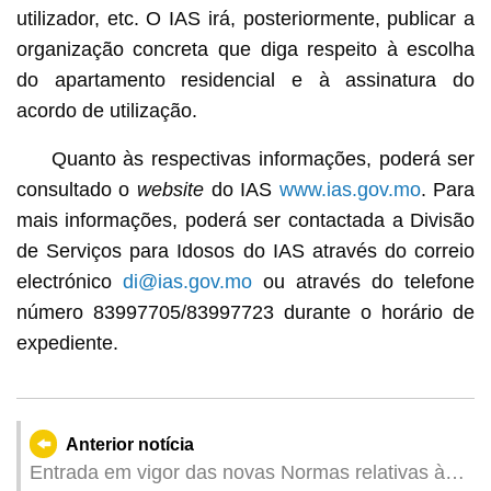
utilizador, etc. O IAS irá, posteriormente, publicar a
organização concreta que diga respeito à escolha
do apartamento residencial e à assinatura do
acordo de utilização.
Quanto às respectivas informações, poderá ser
consultado o
website
do IAS
www.ias.gov.mo
. Para
mais informações, poderá ser contactada a Divisão
de Serviços para Idosos do IAS através do correio
electrónico
di@ias.gov.mo
ou através do telefone
número 83997705/83997723 durante o horário de
expediente.
Anterior notícia
Entrada em vigor das novas Normas relativas à