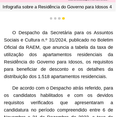
Infografia sobre a Residência do Governo para Idosos 4
1
2
3
4
O Despacho da Secretária para os Assuntos
Sociais e Cultura n.º 31/2024, publicado no Boletim
Oficial da RAEM, que anuncia a tabela da taxa de
utilização dos apartamentos residenciais da
Residência do Governo para Idosos, os requisitos
para beneficiar de desconto e os detalhes da
distribuição dos 1.518 apartamentos residenciais.
De acordo com o Despacho atrás referido, para
os candidatos habilitados e com os devidos
requisitos verificados que apresentaram a
candidatura no período compreendido entre 6 de