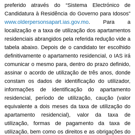
preferido através do “Sistema Electrónico de
Candidatura à Residência do Governo para Idosos”
www.olderpersonsapart.ias.gov.mo
. Para a
localização e a taxa de utilização dos apartamentos
residenciais abrangidos pela referida redução vide a
tabela abaixo. Depois de o candidato ter escolhido
definitivamente o apartamento residencial, o IAS irá
comunicar o mesmo para, dentro do prazo definido,
assinar o acordo de utilização de três anos, donde
constam os dados de identificação do utilizador,
informações de identificação do apartamento
residencial, período de utilização, caução (valor
equivalente a dois meses da taxa de utilização do
apartamento residencial), valor da taxa de
utilização, formas de pagamento da taxa de
utilização, bem como os direitos e as obrigações do