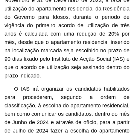
Novembro e 31 de Dezembro de 2023, a taxa de
utilização do apartamento residencial da Residência
do Governo para Idosos, durante o período de
vigência do primeiro acordo de utilização de três
anos é calculada com uma redução de 20% por
mês, desde que o apartamento residencial inserido
na localização marcada seja escolhido no prazo de
90 dias fixado pelo Instituto de Acção Social (IAS) e
que o acordo de utilização seja assinado dentro do
prazo indicado.
O IAS irá organizar os candidatos habilitados
para procederem, segundo a ordem de
classificação, à escolha do apartamento residencial,
bem como comunicar os candidatos, dentro do mês
de Junho de 2024 e através de ofício, para a partir
de Julho de 2024 fazer a escolha do apartamento