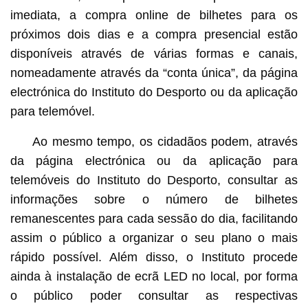
imediata, a compra online de bilhetes para os
próximos dois dias e a compra presencial estão
disponíveis através de várias formas e canais,
nomeadamente através da “conta única”, da página
electrónica do Instituto do Desporto ou da aplicação
para telemóvel.
Ao mesmo tempo, os cidadãos podem, através
da página electrónica ou da aplicação para
telemóveis do Instituto do Desporto, consultar as
informações sobre o número de bilhetes
remanescentes para cada sessão do dia, facilitando
assim o público a organizar o seu plano o mais
rápido possível. Além disso, o Instituto procede
ainda à instalação de ecrã LED no local, por forma
o público poder consultar as respectivas