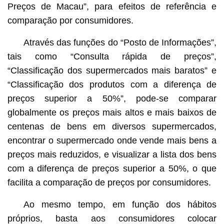
Preços de Macau”, para efeitos de referência e
comparação por consumidores.
Através das funções do “Posto de Informações”,
tais como “Consulta rápida de preços”,
“Classificação dos supermercados mais baratos” e
“Classificação dos produtos com a diferença de
preços superior a 50%”, pode-se comparar
globalmente os preços mais altos e mais baixos de
centenas de bens em diversos supermercados,
encontrar o supermercado onde vende mais bens a
preços mais reduzidos, e visualizar a lista dos bens
com a diferença de preços superior a 50%, o que
facilita a comparação de preços por consumidores.
Ao mesmo tempo, em função dos hábitos
próprios, basta aos consumidores colocar