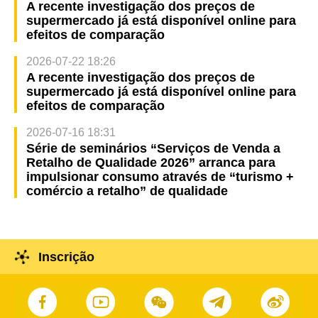
A recente investigação dos preços de
supermercado já está disponível online para
efeitos de comparação
2026-07-22 18:26
A recente investigação dos preços de
supermercado já está disponível online para
efeitos de comparação
2026-07-16 18:31
Série de seminários “Serviços de Venda a
Retalho de Qualidade 2026” arranca para
impulsionar consumo através de “turismo +
comércio a retalho” de qualidade
Inscrição