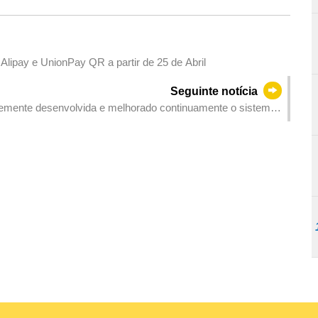
Alipay e UnionPay QR a partir de 25 de Abril
Seguinte notícia
temente desenvolvida e melhorado continuamente o sistema