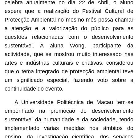
celebra anualmente no dia 22 de Abril, o aluno
espera que a realização do Festival Cultural de
Protecção Ambiental no mesmo mês possa chamar
a atenção e a valorização do público para as
questões relacionadas com o desenvolvimento
sustentável. A aluna Wong, participante da
actividade, que se mostrou muito interessado nas
artes e indústrias culturais e criativas, considerou
que o tema integrado de protecção ambiental teve
um significado especial, fazendo voto sobre a
continuidade do evento.
A Universidade Politécnica de Macau tem-se
empenhado na promoção do desenvolvimento
sustentável da humanidade e da sociedade, tendo
implementado várias medidas nos âmbitos do
ensino, da investigação científica, dos serviços