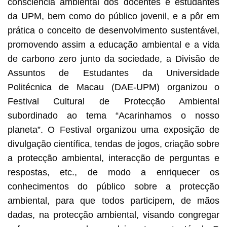
consciência ambiental dos docentes e estudantes
da UPM, bem como do público jovenil, e a pôr em
prática o conceito de desenvolvimento sustentável,
promovendo assim a educação ambiental e a vida
de carbono zero junto da sociedade, a Divisão de
Assuntos de Estudantes da Universidade
Politécnica de Macau (DAE-UPM) organizou o
Festival Cultural de Protecção Ambiental
subordinado ao tema “Acarinhamos o nosso
planeta”. O Festival organizou uma exposição de
divulgação científica, tendas de jogos, criação sobre
a protecção ambiental, interacção de perguntas e
respostas, etc., de modo a enriquecer os
conhecimentos do público sobre a protecção
ambiental, para que todos participem, de mãos
dadas, na protecção ambiental, visando congregar