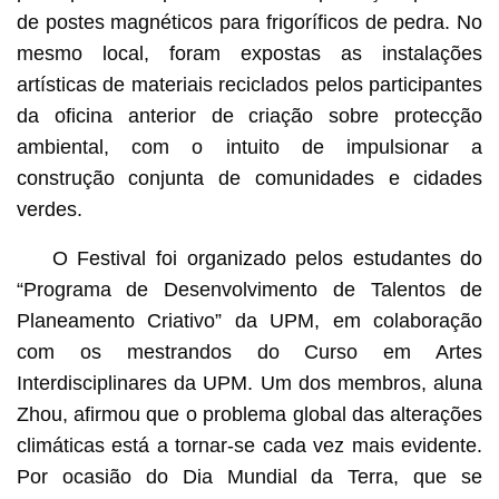
de postes magnéticos para frigoríficos de pedra. No
mesmo local, foram expostas as instalações
artísticas de materiais reciclados pelos participantes
da oficina anterior de criação sobre protecção
ambiental, com o intuito de impulsionar a
construção conjunta de comunidades e cidades
verdes.
O Festival foi organizado pelos estudantes do
“Programa de Desenvolvimento de Talentos de
Planeamento Criativo” da UPM, em colaboração
com os mestrandos do Curso em Artes
Interdisciplinares da UPM. Um dos membros, aluna
Zhou, afirmou que o problema global das alterações
climáticas está a tornar-se cada vez mais evidente.
Por ocasião do Dia Mundial da Terra, que se