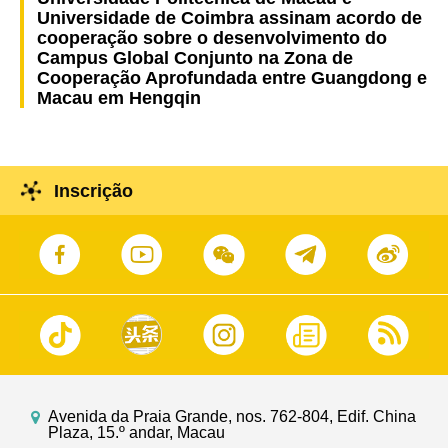
Universidade de Coimbra assinam acordo de
cooperação sobre o desenvolvimento do
Campus Global Conjunto na Zona de
Cooperação Aprofundada entre Guangdong e
Macau em Hengqin
Inscrição
Avenida da Praia Grande, nos. 762-804, Edif. China
Plaza, 15.º andar, Macau