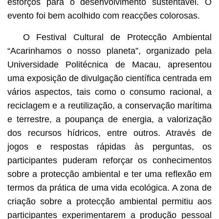
esforços para o desenvolvimento sustentável. O
evento foi bem acolhido com reacções colorosas.
O Festival Cultural de Protecção Ambiental
“Acarinhamos o nosso planeta”, organizado pela
Universidade Politécnica de Macau, apresentou
uma exposição de divulgação científica centrada em
vários aspectos, tais como o consumo racional, a
reciclagem e a reutilização, a conservação marítima
e terrestre, a poupança de energia, a valorização
dos recursos hídricos, entre outros. Através de
jogos e respostas rápidas às perguntas, os
participantes puderam reforçar os conhecimentos
sobre a protecção ambiental e ter uma reflexão em
termos da prática de uma vida ecológica. A zona de
criação sobre a protecção ambiental permitiu aos
participantes experimentarem a produção pessoal