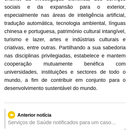
sociais e da expansão para o exterior,
especialmente nas áreas de inteligência artificial,
tradução automática, tecnologia ambiental, línguas
chinesa e portuguesa, património cultural intangível,
turismo e lazer, artes e indústrias culturais e
criativas, entre outras. Partilhando a sua sabedoria
nas disciplinas privilegiadas, estabelece e mantem
cooperação mutuamente benéfica com
universidades, instituições e sectores de todo o
mundo, a fim de contribuir em conjunto para o
desenvolvimento sustentável do mundo.
Anterior notícia
Serviços de Saúde notificados para um caso
grave de infecção de gripe