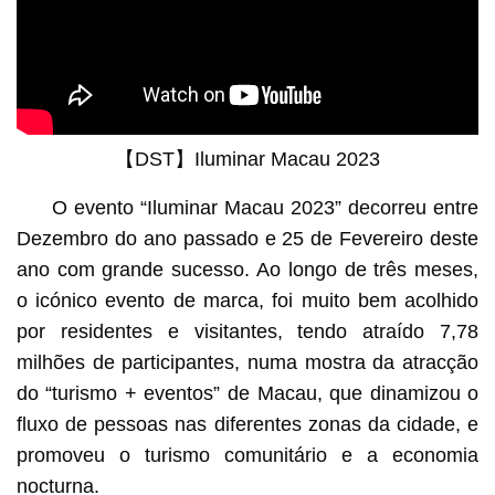
【DST】Iluminar Macau 2023
O evento “Iluminar Macau 2023” decorreu entre
Dezembro do ano passado e 25 de Fevereiro deste
ano com grande sucesso. Ao longo de três meses,
o icónico evento de marca, foi muito bem acolhido
por residentes e visitantes, tendo atraído 7,78
milhões de participantes, numa mostra da atracção
do “turismo + eventos” de Macau, que dinamizou o
fluxo de pessoas nas diferentes zonas da cidade, e
promoveu o turismo comunitário e a economia
nocturna.