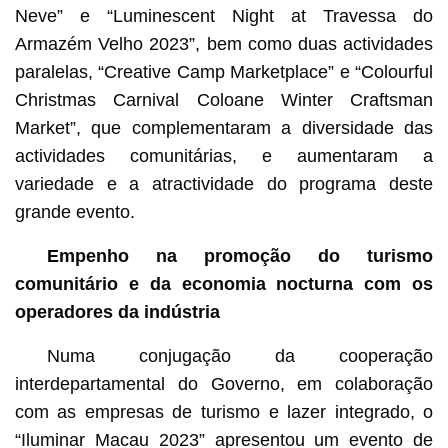
Neve” e “Luminescent Night at Travessa do
Armazém Velho 2023”, bem como duas actividades
paralelas, “Creative Camp Marketplace” e “Colourful
Christmas Carnival Coloane Winter Craftsman
Market”, que complementaram a diversidade das
actividades comunitárias, e aumentaram a
variedade e a atractividade do programa deste
grande evento.
Empenho na promoção do turismo
comunitário e da economia nocturna com os
operadores da indústria
Numa conjugação da cooperação
interdepartamental do Governo, em colaboração
com as empresas de turismo e lazer integrado, o
“Iluminar Macau 2023” apresentou um evento de