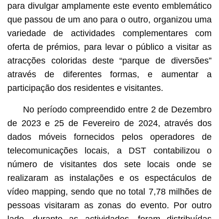
para divulgar amplamente este evento emblemático
que passou de um ano para o outro, organizou uma
variedade de actividades complementares com
oferta de prémios, para levar o público a visitar as
atracções coloridas deste “parque de diversões”
através de diferentes formas, e aumentar a
participação dos residentes e visitantes.
No período compreendido entre 2 de Dezembro
de 2023 e 25 de Fevereiro de 2024, através dos
dados móveis fornecidos pelos operadores de
telecomunicações locais, a DST contabilizou o
número de visitantes dos sete locais onde se
realizaram as instalações e os espectáculos de
vídeo mapping, sendo que no total 7,78 milhões de
pessoas visitaram as zonas do evento. Por outro
lado, durante as actividades, foram distribuídas