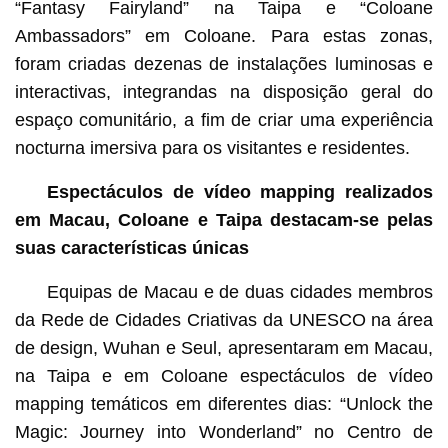
“Fantasy Fairyland” na Taipa e “Coloane
Ambassadors” em Coloane. Para estas zonas,
foram criadas dezenas de instalações luminosas e
interactivas, integrandas na disposição geral do
espaço comunitário, a fim de criar uma experiência
nocturna imersiva para os visitantes e residentes.
Espectáculos de vídeo mapping realizados
em Macau, Coloane e Taipa destacam-se pelas
suas características únicas
Equipas de Macau e de duas cidades membros
da Rede de Cidades Criativas da UNESCO na área
de design, Wuhan e Seul, apresentaram em Macau,
na Taipa e em Coloane espectáculos de vídeo
mapping temáticos em diferentes dias: “Unlock the
Magic: Journey into Wonderland” no Centro de