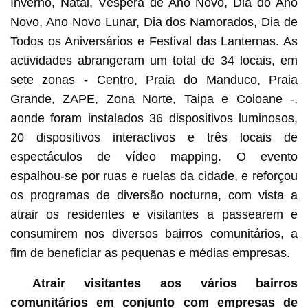
Inverno, Natal, Véspera de Ano Novo, Dia do Ano
Novo, Ano Novo Lunar, Dia dos Namorados, Dia de
Todos os Aniversários e Festival das Lanternas. As
actividades abrangeram um total de 34 locais, em
sete zonas - Centro, Praia do Manduco, Praia
Grande, ZAPE, Zona Norte, Taipa e Coloane -,
aonde foram instalados 36 dispositivos luminosos,
20 dispositivos interactivos e três locais de
espectáculos de vídeo mapping. O evento
espalhou-se por ruas e ruelas da cidade, e reforçou
os programas de diversão nocturna, com vista a
atrair os residentes e visitantes a passearem e
consumirem nos diversos bairros comunitários, a
fim de beneficiar as pequenas e médias empresas.
Atrair visitantes aos vários bairros
comunitários em conjunto com empresas de