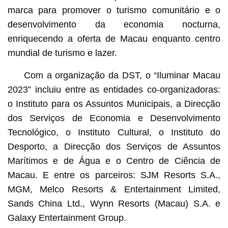
marca para promover o turismo comunitário e o
desenvolvimento da economia nocturna,
enriquecendo a oferta de Macau enquanto centro
mundial de turismo e lazer.
Com a organização da DST, o “Iluminar Macau
2023” incluiu entre as entidades co-organizadoras:
o Instituto para os Assuntos Municipais, a Direcção
dos Serviços de Economia e Desenvolvimento
Tecnológico, o Instituto Cultural, o Instituto do
Desporto, a Direcção dos Serviços de Assuntos
Marítimos e de Água e o Centro de Ciência de
Macau. E entre os parceiros: SJM Resorts S.A.,
MGM, Melco Resorts & Entertainment Limited,
Sands China Ltd., Wynn Resorts (Macau) S.A. e
Galaxy Entertainment Group.