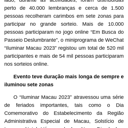
perto de 40.000 lembranças e cerca de 1.500
pessoas recolheram carimbos em sete zonas para
participar no grande sorteio. Mais de 10.000
pessoas participaram no jogo online “Em Busca do
Passeio Deslumbrante”, o miniprograma de WeChat
“Iluminar Macau 2023” registou um total de 520 mil
participantes e mais de 54 mil pessoas participaram
nos sorteios online.
Evento teve duração mais longa de sempre e
iluminou sete zonas
O “Iluminar Macau 2023” atravessou uma série
de feriados importantes, tais como o Dia
Comemorativo do Estabelecimento da Região
Administrativa Especial de Macau, Solstício de