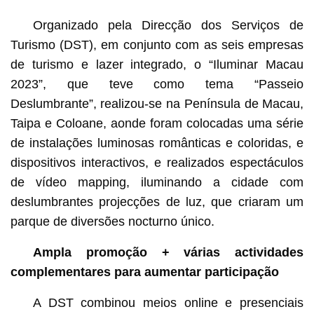
Organizado pela Direcção dos Serviços de
Turismo (DST), em conjunto com as seis empresas
de turismo e lazer integrado, o “Iluminar Macau
2023”, que teve como tema “Passeio
Deslumbrante”, realizou-se na Península de Macau,
Taipa e Coloane, aonde foram colocadas uma série
de instalações luminosas românticas e coloridas, e
dispositivos interactivos, e realizados espectáculos
de vídeo mapping, iluminando a cidade com
deslumbrantes projecções de luz, que criaram um
parque de diversões nocturno único.
Ampla promoção + várias actividades
complementares para aumentar participação
A DST combinou meios online e presenciais