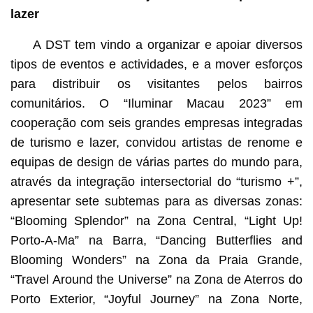
lazer
A DST tem vindo a organizar e apoiar diversos
tipos de eventos e actividades, e a mover esforços
para distribuir os visitantes pelos bairros
comunitários. O “Iluminar Macau 2023” em
cooperação com seis grandes empresas integradas
de turismo e lazer, convidou artistas de renome e
equipas de design de várias partes do mundo para,
através da integração intersectorial do “turismo +”,
apresentar sete subtemas para as diversas zonas:
“Blooming Splendor” na Zona Central, “Light Up!
Porto-A-Ma” na Barra, “Dancing Butterflies and
Blooming Wonders” na Zona da Praia Grande,
“Travel Around the Universe” na Zona de Aterros do
Porto Exterior, “Joyful Journey” na Zona Norte,