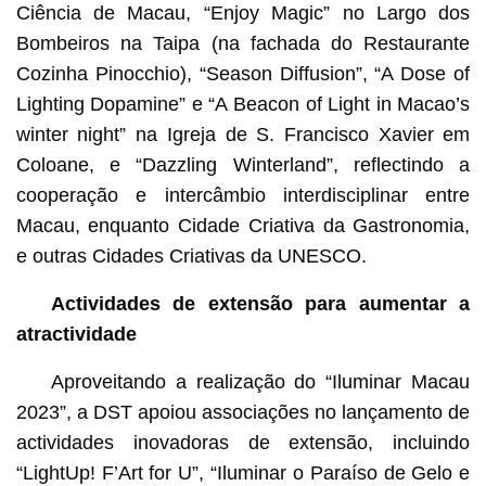
Ciência de Macau, “Enjoy Magic” no Largo dos
Bombeiros na Taipa (na fachada do Restaurante
Cozinha Pinocchio), “Season Diffusion”, “A Dose of
Lighting Dopamine” e “A Beacon of Light in Macao’s
winter night” na Igreja de S. Francisco Xavier em
Coloane, e “Dazzling Winterland”, reflectindo a
cooperação e intercâmbio interdisciplinar entre
Macau, enquanto Cidade Criativa da Gastronomia,
e outras Cidades Criativas da UNESCO.
Actividades de extensão para aumentar a
atractividade
Aproveitando a realização do “Iluminar Macau
2023”, a DST apoiou associações no lançamento de
actividades inovadoras de extensão, incluindo
“LightUp! F’Art for U”, “Iluminar o Paraíso de Gelo e