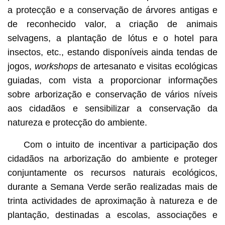
a protecção e a conservação de árvores antigas e
de reconhecido valor, a criação de animais
selvagens, a plantação de lótus e o hotel para
insectos, etc., estando disponíveis ainda tendas de
jogos,
workshops
de artesanato e visitas ecológicas
guiadas, com vista a proporcionar informações
sobre arborização e conservação de vários níveis
aos cidadãos e sensibilizar a conservação da
natureza e protecção do ambiente.
Com o intuito de incentivar a participação dos
cidadãos na arborização do ambiente e proteger
conjuntamente os recursos naturais ecológicos,
durante a Semana Verde serão realizadas mais de
trinta actividades de aproximação à natureza e de
plantação, destinadas a escolas, associações e