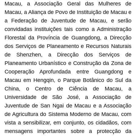
Macau, a Associação Geral das Mulheres de
Macau, a Aliança de Povo de Instituição de Macau e
a Federação de Juventude de Macau, e serão
convidadas instituições tais como a Administração
Florestal da Província de Guangdong, a Direcção
dos Serviços de Planeamento e Recursos Naturais
de Shenzhen, a Direcção dos Serviços de
Planeamento Urbanístico e Construção da Zona de
Cooperação Aprofundada entre Guangdong e
Macau em Hengqin, o Parque Botânico do Sul da
China, o Centro de Ciência de Macau, a
Universidade de São José, a Associação de
Juventude de San Ngai de Macau e a Associação
de Agricultura do Sistema Moderno de Macau, com
vista a sensibilizar, em conjunto, os cidadãos, com
mensagens importantes sobre a protecção da