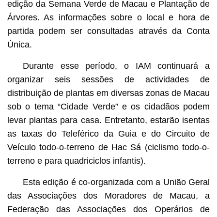
edição da Semana Verde de Macau e Plantação de
Árvores. As informações sobre o local e hora de
partida podem ser consultadas através da Conta
Única.
Durante esse período, o IAM continuará a
organizar seis sessões de actividades de
distribuição de plantas em diversas zonas de Macau
sob o tema “Cidade Verde” e os cidadãos podem
levar plantas para casa. Entretanto, estarão isentas
as taxas do Teleférico da Guia e do Circuito de
Veículo todo-o-terreno de Hac Sá (ciclismo todo-o-
terreno e para quadriciclos infantis).
Esta edição é co-organizada com a União Geral
das Associações dos Moradores de Macau, a
Federação das Associações dos Operários de