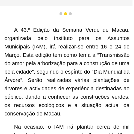
1
2
3
A 43.ª Edição da Semana Verde de Macau,
organizada pelo Instituto para os Assuntos
Municipais (IAM), irá realizar-se entre 16 e 24 de
Março. Esta edição tem como tema a “Transmissão
do amor pela arborização para a construção de uma
bela cidade”, seguindo o espírito do “Dia Mundial da
Árvore”. Serão realizadas várias plantações de
árvores e actividades de experiência destinadas ao
público, dando a conhecer as construções verdes,
os recursos ecológicos e a situação actual da
conservação de Macau.
Na ocasião, o IAM irá plantar cerca de mil