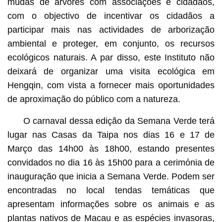
mudas de árvores com associações e cidadãos,
com o objectivo de incentivar os cidadãos a
participar mais nas actividades de arborização
ambiental e proteger, em conjunto, os recursos
ecológicos naturais. A par disso, este Instituto não
deixará de organizar uma visita ecológica em
Hengqin, com vista a fornecer mais oportunidades
de aproximação do público com a natureza.
O carnaval dessa edição da Semana Verde terá
lugar nas Casas da Taipa nos dias 16 e 17 de
Março das 14h00 às 18h00, estando presentes
convidados no dia 16 às 15h00 para a cerimónia de
inauguração que inicia a Semana Verde. Podem ser
encontradas no local tendas temáticas que
apresentam informações sobre os animais e as
plantas nativos de Macau e as espécies invasoras,