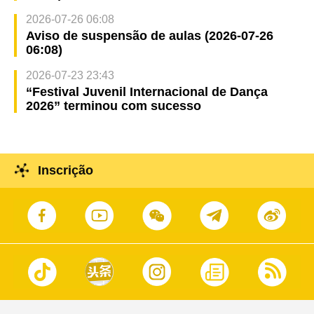
2026-07-26 06:08
Aviso de suspensão de aulas (2026-07-26
06:08)
2026-07-23 23:43
“Festival Juvenil Internacional de Dança
2026” terminou com sucesso
Inscrição