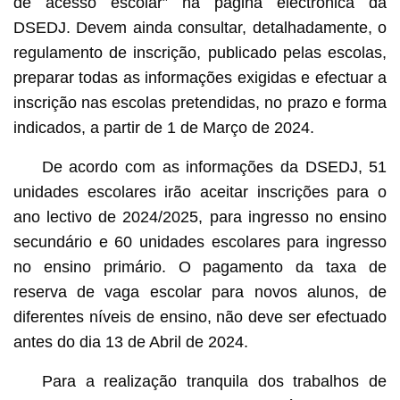
de acesso escolar” na página electrónica da
DSEDJ. Devem ainda consultar, detalhadamente, o
regulamento de inscrição, publicado pelas escolas,
preparar todas as informações exigidas e efectuar a
inscrição nas escolas pretendidas, no prazo e forma
indicados, a partir de 1 de Março de 2024.
De acordo com as informações da DSEDJ, 51
unidades escolares irão aceitar inscrições para o
ano lectivo de 2024/2025, para ingresso no ensino
secundário e 60 unidades escolares para ingresso
no ensino primário. O pagamento da taxa de
reserva de vaga escolar para novos alunos, de
diferentes níveis de ensino, não deve ser efectuado
antes do dia 13 de Abril de 2024.
Para a realização tranquila dos trabalhos de