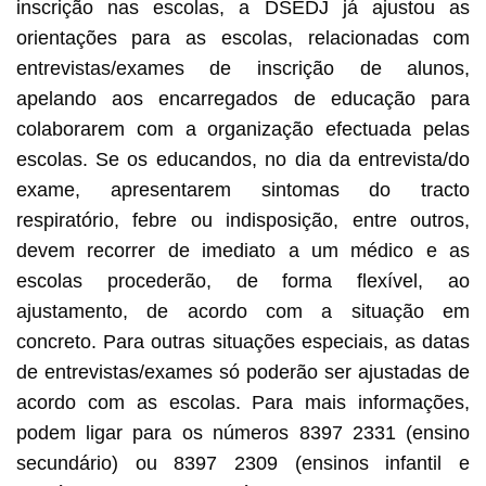
inscrição nas escolas, a DSEDJ já ajustou as
orientações para as escolas, relacionadas com
entrevistas/exames de inscrição de alunos,
apelando aos encarregados de educação para
colaborarem com a organização efectuada pelas
escolas. Se os educandos, no dia da entrevista/do
exame, apresentarem sintomas do tracto
respiratório, febre ou indisposição, entre outros,
devem recorrer de imediato a um médico e as
escolas procederão, de forma flexível, ao
ajustamento, de acordo com a situação em
concreto. Para outras situações especiais, as datas
de entrevistas/exames só poderão ser ajustadas de
acordo com as escolas. Para mais informações,
podem ligar para os números 8397 2331 (ensino
secundário) ou 8397 2309 (ensinos infantil e