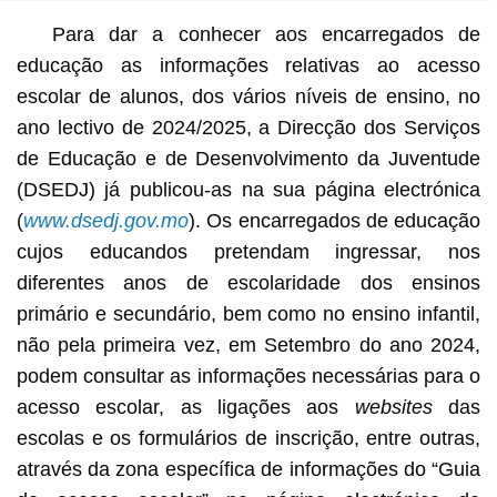
Para dar a conhecer aos encarregados de
educação as informações relativas ao acesso
escolar de alunos, dos vários níveis de ensino, no
ano lectivo de 2024/2025, a Direcção dos Serviços
de Educação e de Desenvolvimento da Juventude
(DSEDJ) já publicou-as na sua página electrónica
(
www.dsedj.gov.mo
). Os encarregados de educação
cujos educandos pretendam ingressar, nos
diferentes anos de escolaridade dos ensinos
primário e secundário, bem como no ensino infantil,
não pela primeira vez, em Setembro do ano 2024,
podem consultar as informações necessárias para o
acesso escolar, as ligações aos
websites
das
escolas e os formulários de inscrição, entre outras,
através da zona específica de informações do “Guia