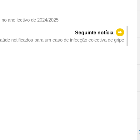
 no ano lectivo de 2024/2025
Seguinte notícia
aúde notificados para um caso de infecção colectiva de gripe