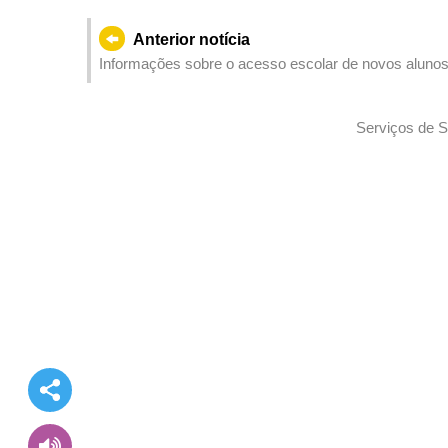
Anterior notícia
Informações sobre o acesso escolar de novos alunos
Serviços de S