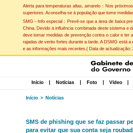
Alerta para temperaturas altas, amarelo：Nos próximos 
superiores. Aconselha-se à população que tome medidas
SMG－Info especial：Prevê-se que a área de baixa pressão
China. Devido à influência combinada deste sistema e d
deve tomar medidas de prevenção contra o calor e ter 
rajadas de vento fortes durante a tarde. A DSMG está a
e as informações mais recentes.( Data de actualização:
Início
Notícias
Foto
Vídeo
Início
Notícias
SMS de phishing que se faz passar pe
para evitar que sua conta seja roubad