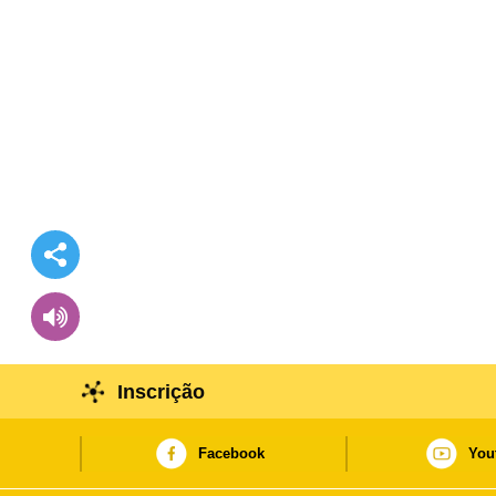
Inscrição
Facebook
You