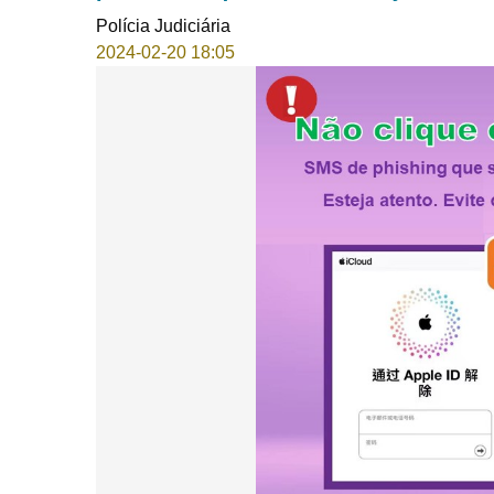
Polícia Judiciária
2024-02-20 18:05