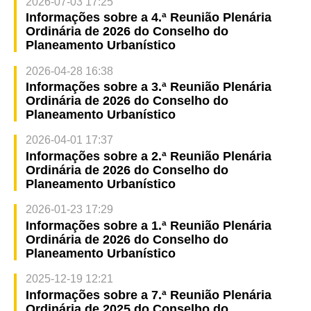
2026-07-03 17:25
Informações sobre a 4.ª Reunião Plenária
Ordinária de 2026 do Conselho do
Planeamento Urbanístico
2026-04-28 16:38
Informações sobre a 3.ª Reunião Plenária
Ordinária de 2026 do Conselho do
Planeamento Urbanístico
2026-04-01 17:37
Informações sobre a 2.ª Reunião Plenária
Ordinária de 2026 do Conselho do
Planeamento Urbanístico
2026-01-23 17:29
Informações sobre a 1.ª Reunião Plenária
Ordinária de 2026 do Conselho do
Planeamento Urbanístico
2025-12-19 12:21
Informações sobre a 7.ª Reunião Plenária
Ordinária de 2025 do Conselho do