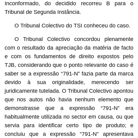
Inconformado, do decidido recorreu B para o
Tribunal de Segunda Instância.
O Tribunal Colectivo do TSI conheceu do caso.
O Tribunal Colectivo concordou plenamente
com o resultado da apreciação da matéria de facto
e com os fundamentos de direito expostos pelo
TJB, considerando que o ponto relevante do caso é
saber se a expressão “791-N” fazia parte da marca
devido à sua originalidade, merecendo ser
juridicamente tutelada. O Tribunal Colectivo apontou
que nos autos não havia nenhum elemento que
demonstrasse que a expressão “791-N” era
habitualmente utilizada no sector em causa, ou que
servia para identificar certo tipo de produto; e
concluiu que a expressão “791-N” apresentava