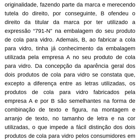
originalidade, fazendo parte da marca e merecendo
tutela do direito, por conseguinte, B ofendeu o
direito da titular da marca por ter utilizado a
expressão “791-N” na embalagem do seu produto
de cola para vidro. Ademais, B, ao fabricar a cola
para vidro, tinha já conhecimento da embalagem
utilizada pela empresa A no seu produto de cola
para vidro. Da concepção da aparência geral dos
dois produtos de cola para vidro se constata que,
excepto a diferença entre as letras utilizadas, os
produtos de cola para vidro fabricados pela
empresa A e por B são semelhantes na forma de
combinação de texto e figura, na montagem e
arranjo de texto, no tamanho de letra e na cor
utilizadas, o que impede a fácil distinção dos dois
produtos de cola para vidro pelos consumidores em