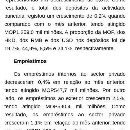
resultado, o total dos depósitos da actividade
bancária registou um crescimento de 0,2% quando
comparado com o mês anterior, tendo atingido
MOP1.259,0 mil milhões. A proporção da MOP, dos
HKD, dos RMB e dos USD nos depósitos foi de
19,7%, 44,9%, 8,5% e 24,1%, respectivamente.
Empréstimos
Os empréstimos internos ao sector privado
decresceram 0,4% em relação ao mês anterior,
tendo atingido MOP547,7 mil milhões. Por outro
lado, os empréstimos ao exterior cresceram 2,5%,
tendo atingido MOP590,4 mil milhões. Como
resultado, os empréstimos ao sector privado
cresceram 1,1% em relação ao mês anterior, tendo