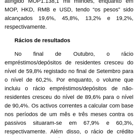
atingido MOP1.138,1 mil milhões, enquanto em
MOP, HKD, RMB e USD, tendo “os pesos” sido
alcançados 19,6%, 45,8%, 13,2% e 19,2%,
respectivamente.
Rácios de resultados
No final de Outubro, o rácio
empréstimos/depósitos de residentes cresceu do
nível de 59,8% registado no final de Setembro para
o nível de 60,2%. Por enquanto, o volume que
incluiu o rácio empréstimos/depósitos de não-
residentes cresceu do nível de 89,6% para o nível
de 90,4%. Os activos correntes a calcular com base
nos períodos de um mês e três meses contra os
passivos situaram-se em 67,9% e 60,3%,
respectivamente. Além disso, o rácio de crédito