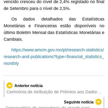
vencido cresceu do nível de 2,4% registado no final
de Setembro para o nível de 2,5%.
Os dados detalhados das Estatísticas
Monetárias e Financeiras estão disponíveis no
último Boletim Mensal das Estatísticas Monetárias e
Cambiais.
https://www.amcm.gov.mo/pt/research-statistics/
research-and-publications?type=financial_statistics_
monthly
Anterior notícia
Cerimónia de Atribuição de Prémios aos Dadores
de Sangue de 2023
Seguinte notícia