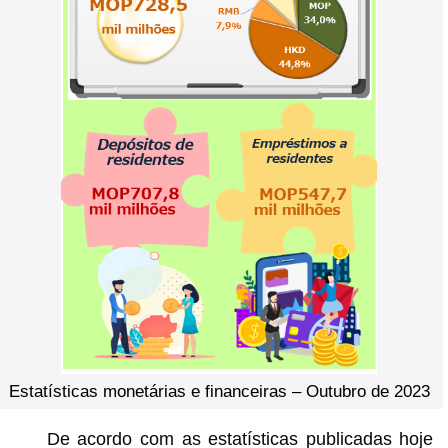
Estatísticas monetárias e financeiras – Outubro de 2023
De acordo com as estatísticas publicadas hoje