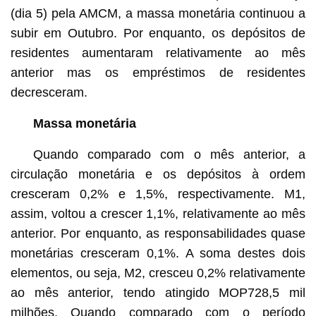
(dia 5) pela AMCM, a massa monetária continuou a
subir em Outubro. Por enquanto, os depósitos de
residentes aumentaram relativamente ao mês
anterior mas os empréstimos de residentes
decresceram.
Massa monetária
Quando comparado com o mês anterior, a
circulação monetária e os depósitos à ordem
cresceram 0,2% e 1,5%, respectivamente. M1,
assim, voltou a crescer 1,1%, relativamente ao mês
anterior. Por enquanto, as responsabilidades quase
monetárias cresceram 0,1%. A soma destes dois
elementos, ou seja, M2, cresceu 0,2% relativamente
ao mês anterior, tendo atingido MOP728,5 mil
milhões. Quando comparado com o período