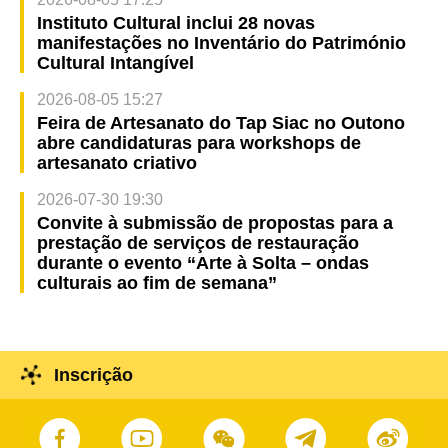
Instituto Cultural inclui 28 novas
manifestações no Inventário do Património
Cultural Intangível
2026-08-05 15:27
Feira de Artesanato do Tap Siac no Outono
abre candidaturas para workshops de
artesanato criativo
2026-07-30 19:30
Convite à submissão de propostas para a
prestação de serviços de restauração
durante o evento “Arte à Solta – ondas
culturais ao fim de semana”
Inscrição