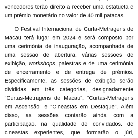
vencedores terão direito a receber uma estatueta e
um prémio monetário no valor de 40 mil patacas.
O Festival Internacional de Curta-Metragens de
Macau terá lugar em 2024 e será composto por
uma cerimónia de inauguração, acompanhada de
uma sessão de abertura, várias sessões de
exibição,
workshops
, palestras e de uma cerimónia
de encerramento e de entrega de prémios.
Especificamente, as sessões de exibição serão
divididas em três categorias, designadamente
“Curtas-Metragens de Macau”, “Curtas-Metragens
em Ascensão” e “Cineastas em Destaque”. Além
disso, as sessões contarão ainda com a
participação, na qualidade de convidados, de
cineastas experientes, que formarão o júri,