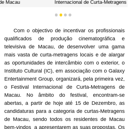
Internacional de Curta-Metragens de Macau
1
2
3
4
Com o objectivo de incentivar os profissionais
qualificados de produção cinematográfica e
televisiva de Macau, de desenvolver uma gama
mais vasta de curta-metragens locais e de alargar
as oportunidades de intercâmbio com o exterior, o
Instituto Cultural (IC), em associação com o Galaxy
Entertainment Group, organizará, pela primeira vez,
o Festival Internacional de Curta-Metragens de
Macau. No âmbito do festival, encontram-se
abertas, a partir de hoje até 15 de Dezembro, as
candidaturas para a categoria de curtas-Metragens
de Macau, sendo todos os residentes de Macau
bem-vindos a apresentarem as suas propostas. Os