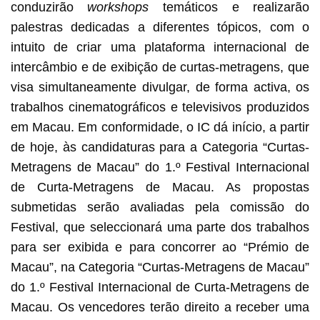
conduzirão
workshops
temáticos e realizarão
palestras dedicadas a diferentes tópicos, com o
intuito de criar uma plataforma internacional de
intercâmbio e de exibição de curtas-metragens, que
visa simultaneamente divulgar, de forma activa, os
trabalhos cinematográficos e televisivos produzidos
em Macau. Em conformidade, o IC dá início, a partir
de hoje, às candidaturas para a Categoria “Curtas-
Metragens de Macau” do 1.º Festival Internacional
de Curta-Metragens de Macau. As propostas
submetidas serão avaliadas pela comissão do
Festival, que seleccionará uma parte dos trabalhos
para ser exibida e para concorrer ao “Prémio de
Macau”, na Categoria “Curtas-Metragens de Macau”
do 1.º Festival Internacional de Curta-Metragens de
Macau. Os vencedores terão direito a receber uma