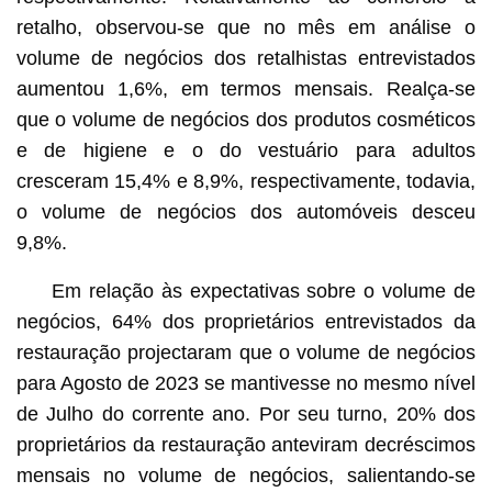
retalho, observou-se que no mês em análise o
volume de negócios dos retalhistas entrevistados
aumentou 1,6%, em termos mensais. Realça-se
que o volume de negócios dos produtos cosméticos
e de higiene e o do vestuário para adultos
cresceram 15,4% e 8,9%, respectivamente, todavia,
o volume de negócios dos automóveis desceu
9,8%.
Em relação às expectativas sobre o volume de
negócios, 64% dos proprietários entrevistados da
restauração projectaram que o volume de negócios
para Agosto de 2023 se mantivesse no mesmo nível
de Julho do corrente ano. Por seu turno, 20% dos
proprietários da restauração anteviram decréscimos
mensais no volume de negócios, salientando-se