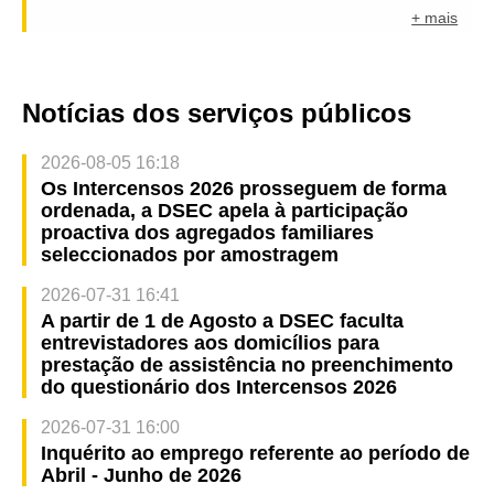
+ mais
Notícias dos serviços públicos
2026-08-05 16:18
Os Intercensos 2026 prosseguem de forma
ordenada, a DSEC apela à participação
proactiva dos agregados familiares
seleccionados por amostragem
2026-07-31 16:41
A partir de 1 de Agosto a DSEC faculta
entrevistadores aos domicílios para
prestação de assistência no preenchimento
do questionário dos Intercensos 2026
2026-07-31 16:00
Inquérito ao emprego referente ao período de
Abril - Junho de 2026