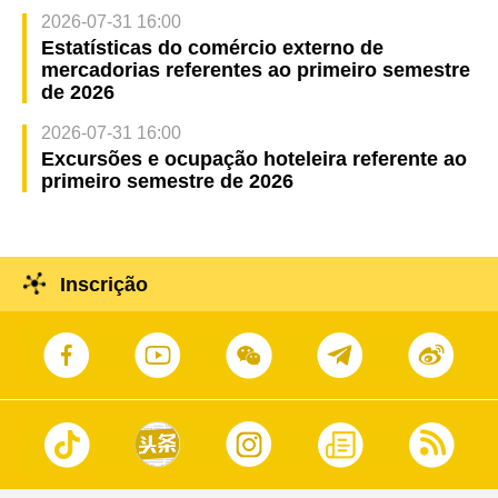
2026-07-31 16:00
Estatísticas do comércio externo de
mercadorias referentes ao primeiro semestre
de 2026
2026-07-31 16:00
Excursões e ocupação hoteleira referente ao
primeiro semestre de 2026
Inscrição