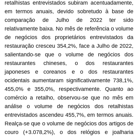
retalhistas entrevistados subiram acentuadamente,
em termos anuais, devido sobretudo à base de
comparação de Julho de 2022 ter sido
relativamente baixa. No mês de referência o volume
de negócios dos proprietários entrevistados da
restauração cresceu 354,2%, face a Julho de 2022,
salientando-se que o volume de negócios dos
restaurantes chineses, o dos restaurantes
japoneses e coreanos e o dos restaurantes
ocidentais aumentaram significativamente 738,1%,
455,0% e 355,0%, respectivamente. Quanto ao
comércio a retalho, observou-se que no mês em
análise o volume de negócios dos retalhistas
entrevistados ascendeu 455,7%, em termos anuais.
Realça-se que o volume de negócios dos artigos de
couro (+3.078,2%), o dos relógios e joalharia