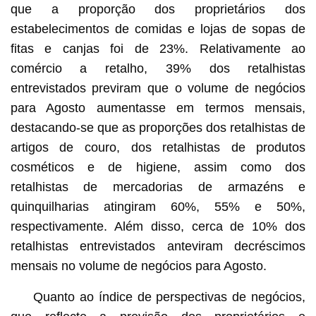
que a proporção dos proprietários dos
estabelecimentos de comidas e lojas de sopas de
fitas e canjas foi de 23%. Relativamente ao
comércio a retalho, 39% dos retalhistas
entrevistados previram que o volume de negócios
para Agosto aumentasse em termos mensais,
destacando-se que as proporções dos retalhistas de
artigos de couro, dos retalhistas de produtos
cosméticos e de higiene, assim como dos
retalhistas de mercadorias de armazéns e
quinquilharias atingiram 60%, 55% e 50%,
respectivamente. Além disso, cerca de 10% dos
retalhistas entrevistados anteviram decréscimos
mensais no volume de negócios para Agosto.
Quanto ao índice de perspectivas de negócios,