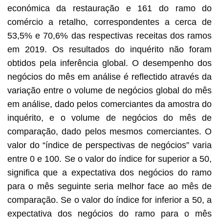
económica da restauração e 161 do ramo do
comércio a retalho, correspondentes a cerca de
53,5% e 70,6% das respectivas receitas dos ramos
em 2019. Os resultados do inquérito não foram
obtidos pela inferência global. O desempenho dos
negócios do mês em análise é reflectido através da
variação entre o volume de negócios global do mês
em análise, dado pelos comerciantes da amostra do
inquérito, e o volume de negócios do mês de
comparação, dado pelos mesmos comerciantes. O
valor do “índice de perspectivas de negócios” varia
entre 0 e 100. Se o valor do índice for superior a 50,
significa que a expectativa dos negócios do ramo
para o mês seguinte seria melhor face ao mês de
comparação. Se o valor do índice for inferior a 50, a
expectativa dos negócios do ramo para o mês