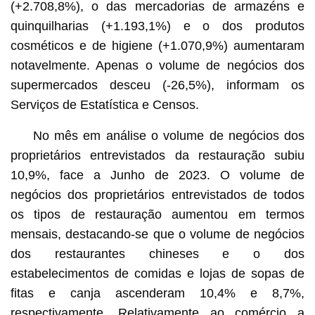
(+2.708,8%), o das mercadorias de armazéns e
quinquilharias (+1.193,1%) e o dos produtos
cosméticos e de higiene (+1.070,9%) aumentaram
notavelmente. Apenas o volume de negócios dos
supermercados desceu (-26,5%), informam os
Serviços de Estatística e Censos.
No mês em análise o volume de negócios dos
proprietários entrevistados da restauração subiu
10,9%, face a Junho de 2023. O volume de
negócios dos proprietários entrevistados de todos
os tipos de restauração aumentou em termos
mensais, destacando-se que o volume de negócios
dos restaurantes chineses e o dos
estabelecimentos de comidas e lojas de sopas de
fitas e canja ascenderam 10,4% e 8,7%,
respectivamente. Relativamente ao comércio a