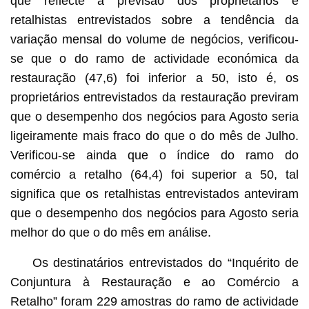
que reflecte a previsão dos proprietários e
retalhistas entrevistados sobre a tendência da
variação mensal do volume de negócios, verificou-
se que o do ramo de actividade económica da
restauração (47,6) foi inferior a 50, isto é, os
proprietários entrevistados da restauração previram
que o desempenho dos negócios para Agosto seria
ligeiramente mais fraco do que o do mês de Julho.
Verificou-se ainda que o índice do ramo do
comércio a retalho (64,4) foi superior a 50, tal
significa que os retalhistas entrevistados anteviram
que o desempenho dos negócios para Agosto seria
melhor do que o do mês em análise.
Os destinatários entrevistados do “Inquérito de
Conjuntura à Restauração e ao Comércio a
Retalho” foram 229 amostras do ramo de actividade