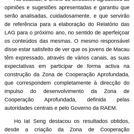
opiniões e sugestões apresentadas e garantiu que
serão analisadas, cuidadosamente, e que servirão
de referência para a elaboração do Relatório das
LAG para o próximo ano, no sentido de aperfeiçoar
os conteúdos das mesmas. O mesmo responsável
disse estar satisfeito de ver que os jovens de Macau
têm expressado, através de vários canais, as suas
expectativas em participar de forma activa na
construção da Zona de Cooperação Aprofundada,
que correspondem completamente à direcção do
impulso do desenvolvimento da Zona de
Cooperação Aprofundada, definida pelas
autoridades centrais e pelo Governo da RAEM.
Ho Iat Seng destacou os resultados obtidos,
desde a criação da Zona de Cooperação