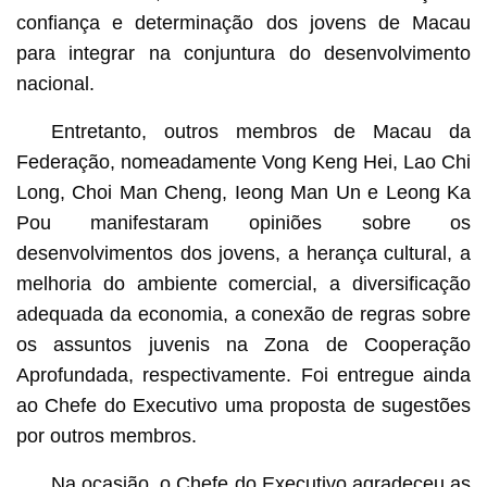
confiança e determinação dos jovens de Macau
para integrar na conjuntura do desenvolvimento
nacional.
Entretanto, outros membros de Macau da
Federação, nomeadamente Vong Keng Hei, Lao Chi
Long, Choi Man Cheng, Ieong Man Un e Leong Ka
Pou manifestaram opiniões sobre os
desenvolvimentos dos jovens, a herança cultural, a
melhoria do ambiente comercial, a diversificação
adequada da economia, a conexão de regras sobre
os assuntos juvenis na Zona de Cooperação
Aprofundada, respectivamente. Foi entregue ainda
ao Chefe do Executivo uma proposta de sugestões
por outros membros.
Na ocasião, o Chefe do Executivo agradeceu as