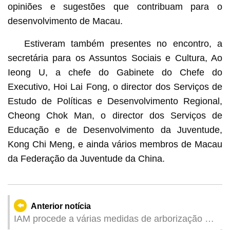
opiniões e sugestões que contribuam para o
desenvolvimento de Macau.
Estiveram também presentes no encontro, a
secretária para os Assuntos Sociais e Cultura, Ao
Ieong U, a chefe do Gabinete do Chefe do
Executivo, Hoi Lai Fong, o director dos Serviços de
Estudo de Políticas e Desenvolvimento Regional,
Cheong Chok Man, o director dos Serviços de
Educação e de Desenvolvimento da Juventude,
Kong Chi Meng, e ainda vários membros de Macau
da Federação da Juventude da China.
Anterior notícia
IAM procede a várias medidas de arborização em