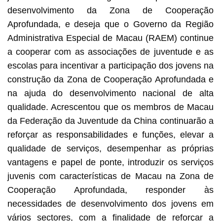
desenvolvimento da Zona de Cooperação
Aprofundada, e deseja que o Governo da Região
Administrativa Especial de Macau (RAEM) continue
a cooperar com as associações de juventude e as
escolas para incentivar a participação dos jovens na
construção da Zona de Cooperação Aprofundada e
na ajuda do desenvolvimento nacional de alta
qualidade. Acrescentou que os membros de Macau
da Federação da Juventude da China continuarão a
reforçar as responsabilidades e funções, elevar a
qualidade de serviços, desempenhar as próprias
vantagens e papel de ponte, introduzir os serviços
juvenis com características de Macau na Zona de
Cooperação Aprofundada, responder às
necessidades de desenvolvimento dos jovens em
vários sectores, com a finalidade de reforçar a