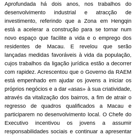
Aprofundada há dois anos, nos trabalhos do
desenvolvimento industrial e atracção de
investimento, referindo que a Zona em Hengqin
está a acelerar a construção para se tornar num
novo espaço que facilite a vida e o emprego dos
residentes de Macau. E revelou que serão
lançadas medidas favoráveis à vida da população,
cujos trabalhos da ligação jurídica estão a decorrer
com rapidez. Acrescentou que o Governo da RAEM
está empenhado em ajudar os jovens a iniciar os
próprios negócios e a dar «asas» à sua criatividade,
através da vitalização dos bairros, a fim de atrair o
regresso de quadros qualificados a Macau e
participarem no desenvolvimento local. O Chefe do
Executivo incentivou os jovens a assumir
responsabilidades sociais e continuar a apresentar