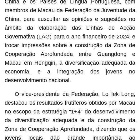
China e os Países de Língua Portuguesa, com
membros de Macau da Federação da Juventude da
China, para auscultar as opiniões e sugestões no
âmbito da elaboração das Linhas de Acção
Governativa (LAG) para o ano financeiro de 2024, e
trocar impressões sobre a construção da Zona de
Cooperação Aprofundada entre Guangdong e
Macau em Hengqin, a diversificação adequada da
economia, e a integração dos jovens no
desenvolvimento nacional.
O vice-presidente da Federação, Lo Iek Long,
destacou os resultados frutíferos obtidos por Macau
no escopo da estratégia “1+4” do desenvolvimento
da diversificação adequada e da construção da
Zona de Cooperação Aprofundada, dizendo que os
jovens locais dão grande importância ao