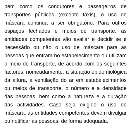
bem como os condutores e passageiros de
transportes públicos (excepto táxis), o uso de
máscara continua a ser obrigatório. Para outros
espaços fechados e meios de transporte, as
entidades competentes vão avaliar e decidir se é
necessário ou não o uso de máscara para as
pessoas que entram no estabelecimento ou utilizam
o meio de transporte, de acordo com os seguintes
factores, nomeadamente, a situação epidemiológica
da altura, a ventilação do ar em estabelecimentos
ou meios de transporte, o número e a densidade
das pessoas, bem como a natureza e a duração
das actividades. Caso seja exigido o uso de
máscara, as entidades competentes devem divulgar
ou notificar as pessoas, de forma adequada.