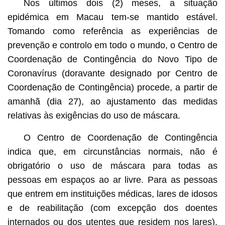
Nos últimos dois (2) meses, a situação
epidémica em Macau tem-se mantido estável.
Tomando como referência as experiências de
prevenção e controlo em todo o mundo, o Centro de
Coordenação de Contingência do Novo Tipo de
Coronavírus (doravante designado por Centro de
Coordenação de Contingência) procede, a partir de
amanhã (dia 27), ao ajustamento das medidas
relativas às exigências do uso de máscara.
O Centro de Coordenação de Contingência
indica que, em circunstâncias normais, não é
obrigatório o uso de máscara para todas as
pessoas em espaços ao ar livre. Para as pessoas
que entrem em instituições médicas, lares de idosos
e de reabilitação (com excepção dos doentes
internados ou dos utentes que residem nos lares),