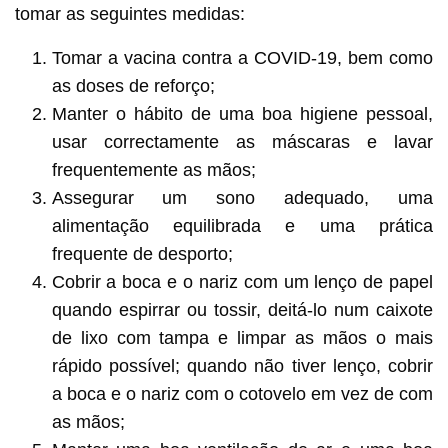
tomar as seguintes medidas:
Tomar a vacina contra a COVID-19, bem como
as doses de reforço;
Manter o hábito de uma boa higiene pessoal,
usar correctamente as máscaras e lavar
frequentemente as mãos;
Assegurar um sono adequado, uma
alimentação equilibrada e uma prática
frequente de desporto;
Cobrir a boca e o nariz com um lenço de papel
quando espirrar ou tossir, deitá-lo num caixote
de lixo com tampa e limpar as mãos o mais
rápido possível; quando não tiver lenço, cobrir
a boca e o nariz com o cotovelo em vez de com
as mãos;