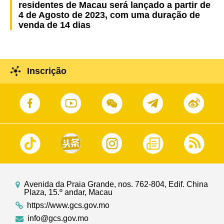
residentes de Macau será lançado a partir de
4 de Agosto de 2023, com uma duração de
venda de 14 dias
Inscrição
Avenida da Praia Grande, nos. 762-804, Edif. China
Plaza, 15.º andar, Macau
https://www.gcs.gov.mo
info@gcs.gov.mo