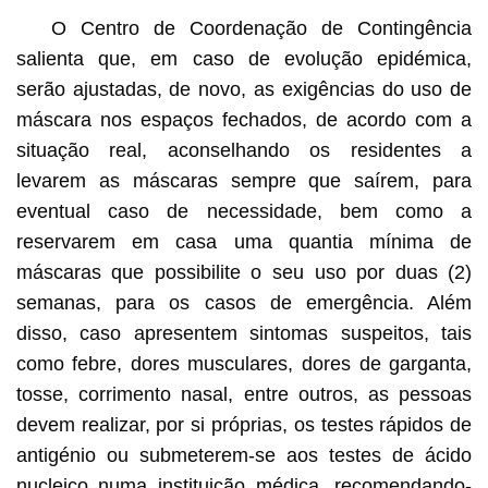
O Centro de Coordenação de Contingência
salienta que, em caso de evolução epidémica,
serão ajustadas, de novo, as exigências do uso de
máscara nos espaços fechados, de acordo com a
situação real, aconselhando os residentes a
levarem as máscaras sempre que saírem, para
eventual caso de necessidade, bem como a
reservarem em casa uma quantia mínima de
máscaras que possibilite o seu uso por duas (2)
semanas, para os casos de emergência. Além
disso, caso apresentem sintomas suspeitos, tais
como febre, dores musculares, dores de garganta,
tosse, corrimento nasal, entre outros, as pessoas
devem realizar, por si próprias, os testes rápidos de
antigénio ou submeterem-se aos testes de ácido
nucleico numa instituição médica, recomendando-