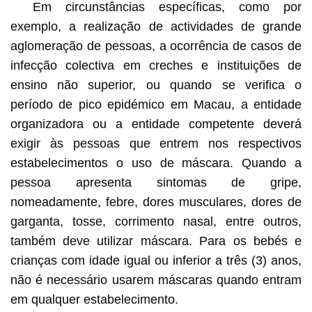
Em circunstâncias específicas, como por
exemplo, a realização de actividades de grande
aglomeração de pessoas, a ocorrência de casos de
infecção colectiva em creches e instituições de
ensino não superior, ou quando se verifica o
período de pico epidémico em Macau, a entidade
organizadora ou a entidade competente deverá
exigir às pessoas que entrem nos respectivos
estabelecimentos o uso de máscara. Quando a
pessoa apresenta sintomas de gripe,
nomeadamente, febre, dores musculares, dores de
garganta, tosse, corrimento nasal, entre outros,
também deve utilizar máscara. Para os bebés e
crianças com idade igual ou inferior a três (3) anos,
não é necessário usarem máscaras quando entram
em qualquer estabelecimento.