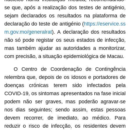
se que, após a realização dos testes de antigénio,
sejam declarados os resultados na plataforma de
declaração do teste de antigénio (
https://eservice.ss
m.gov.mo/generalrat
). A declaração dos resultados
não só pode registar os seus estados de infecção,
mas também ajudar as autoridades a monitorizar,
com precisão, a situação epidemiológica de Macau.
O Centro de Coordenação de Contingência
relembra que, depois de os idosos e portadores de
doenças crónicas terem sido infectados pela
COVID-19, os sintomas apresentados na fase inicial
podem não ser graves, mas poderão agravar-se
nos dias seguintes; sendo assim, estas pessoas
devem recorrer, de imediato, ao médico. Para
reduzir o risco de infecção, os residentes devem