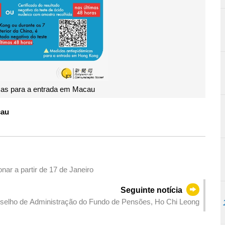
cas para a entrada em Macau
cau
nar a partir de 17 de Janeiro
Seguinte notícia
selho de Administração do Fundo de Pensões, Ho Chi Leong