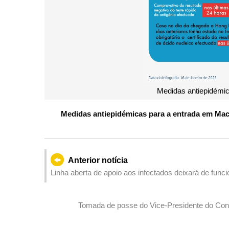
Medidas antiepidémi
Medidas antiepidémicas para a entrada em Ma
Anterior notícia
Linha aberta de apoio aos infectados deixará de funcio
Tomada de posse do Vice-Presidente do Con