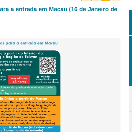
para a entrada em Macau (16 de Janeiro de