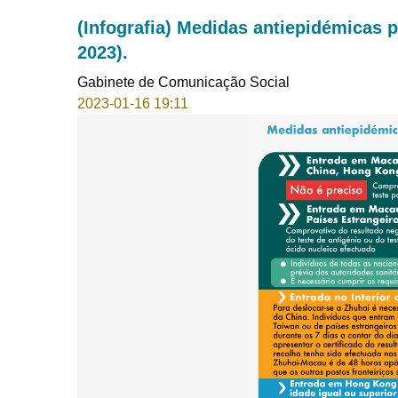
(Infografia) Medidas antiepidémicas 
2023).
Gabinete de Comunicação Social
2023-01-16 19:11