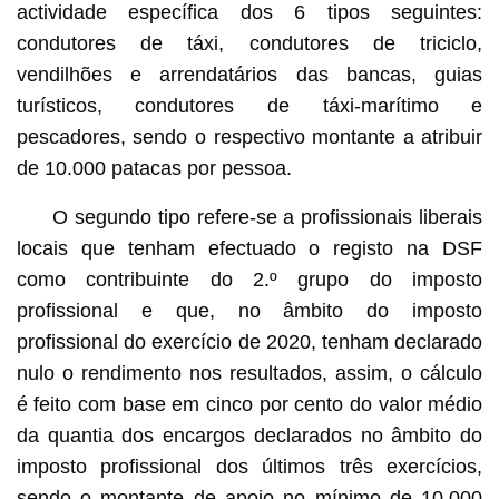
actividade específica dos 6 tipos seguintes:
condutores de táxi, condutores de triciclo,
vendilhões e arrendatários das bancas, guias
turísticos, condutores de táxi-marítimo e
pescadores, sendo o respectivo montante a atribuir
de 10.000 patacas por pessoa.
O segundo tipo refere-se a profissionais liberais
locais que tenham efectuado o registo na DSF
como contribuinte do 2.º grupo do imposto
profissional e que, no âmbito do imposto
profissional do exercício de 2020, tenham declarado
nulo o rendimento nos resultados, assim, o cálculo
é feito com base em cinco por cento do valor médio
da quantia dos encargos declarados no âmbito do
imposto profissional dos últimos três exercícios,
sendo o montante de apoio no mínimo de 10.000