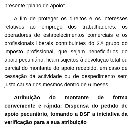
presente “plano de apoio”.
A fim de proteger os direitos e os interesses
relativos ao emprego dos trabalhadores, os
operadores de estabelecimentos comerciais e os
profissionais liberais contribuintes do 2.º grupo do
imposto profissional, que sejam beneficiários do
apoio pecuniário, ficam sujeitos à devolução total ou
parcial do montante do apoio recebido, em caso de
cessação da actividade ou de despedimento sem
justa causa dos mesmos dentro de 6 meses.
Atribuição do montante de forma
conveniente e rápida;
Dispensa do pedido de
apoio pecuniário, tomando a DSF a iniciativa da
verificação para a sua atribuição