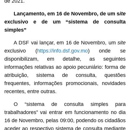
de 2021.
Lançamento, em 16 de Novembro, de um s
ite
exclusivo e de um
“
sistema de consulta
simples”
A DSF vai lançar, em 16 de Novembro, um
site
exclusivo (
https://info.dsf.gov.mo
) onde se
disponibilizam, em detalhe, as seguintes
informações relativas ao apoio pecuniário: forma de
atribuição, sistema de consulta, questões
frequentes, informações promocionais, novidades
recentes, entre outras.
O “sistema de consulta simples para
trabalhadores” vai entrar em funcionamento no dia
16 de Novembro, pelas 09:00, podendo os cidadãos
aceder ao respectivo sistema de consulta mediante