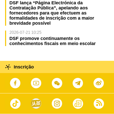
DSF lança “Página Electrónica da
Contratação Pública”, apelando aos
fornecedores para que efectuem as
formalidades de inscrição com a maior
brevidade possível
2026-07-21 10:25
DSF promove continuamente os
conhecimentos fiscais em meio escolar
Inscrição