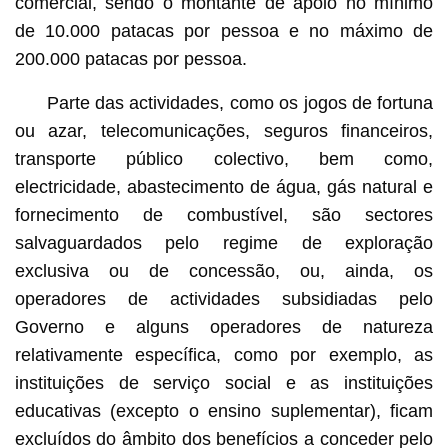
comercial, sendo o montante de apoio no mínimo
de 10.000 patacas por pessoa e no máximo de
200.000 patacas por pessoa.
Parte das actividades, como os jogos de fortuna
ou azar, telecomunicações, seguros financeiros,
transporte público colectivo, bem como,
electricidade, abastecimento de água, gás natural e
fornecimento de combustível, são sectores
salvaguardados pelo regime de exploração
exclusiva ou de concessão, ou, ainda, os
operadores de actividades subsidiadas pelo
Governo e alguns operadores de natureza
relativamente específica, como por exemplo, as
instituições de serviço social e as instituições
educativas (excepto o ensino suplementar), ficam
excluídos do âmbito dos benefícios a conceder pelo