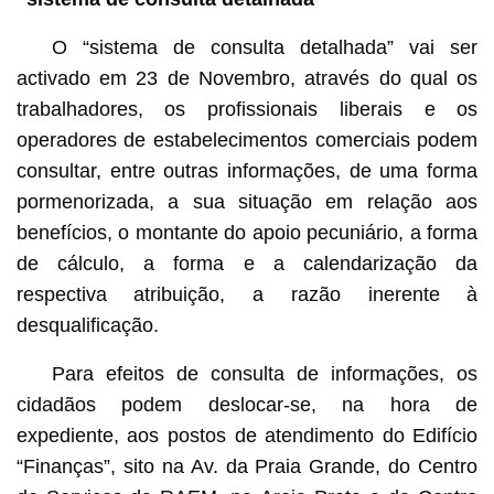
O “sistema de consulta detalhada” vai ser
activado em 23 de Novembro, através do qual os
trabalhadores, os profissionais liberais e os
operadores de estabelecimentos comerciais podem
consultar, entre outras informações, de uma forma
pormenorizada, a sua situação em relação aos
benefícios, o montante do apoio pecuniário, a forma
de cálculo, a forma e a calendarização da
respectiva atribuição, a razão inerente à
desqualificação.
Para efeitos de consulta de informações, os
cidadãos podem deslocar-se, na hora de
expediente, aos postos de atendimento do Edifício
“Finanças”, sito na Av. da Praia Grande, do Centro