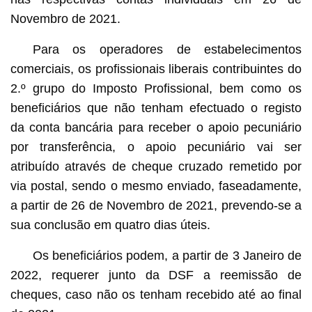
Novembro de 2021.
Para os operadores de estabelecimentos
comerciais, os profissionais liberais contribuintes do
2.º grupo do Imposto Profissional, bem como os
beneficiários que não tenham efectuado o registo
da conta bancária para receber o apoio pecuniário
por transferência, o apoio pecuniário vai ser
atribuído através de cheque cruzado remetido por
via postal, sendo o mesmo enviado, faseadamente,
a partir de 26 de Novembro de 2021, prevendo-se a
sua conclusão em quatro dias úteis.
Os beneficiários podem, a partir de 3 Janeiro de
2022, requerer junto da DSF a reemissão de
cheques, caso não os tenham recebido até ao final