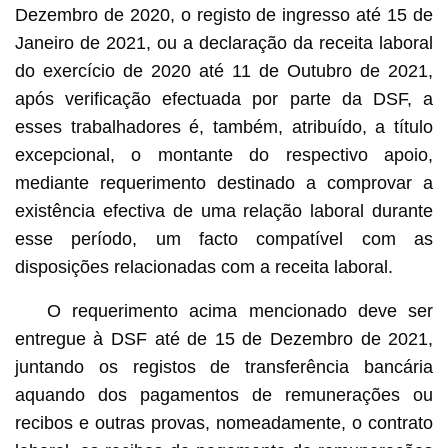
Dezembro de 2020, o registo de ingresso até 15 de
Janeiro de 2021, ou a declaração da receita laboral
do exercício de 2020 até 11 de Outubro de 2021,
após verificação efectuada por parte da DSF, a
esses trabalhadores é, também, atribuído, a título
excepcional, o montante do respectivo apoio,
mediante requerimento destinado a comprovar a
existência efectiva de uma relação laboral durante
esse período, um facto compatível com as
disposições relacionadas com a receita laboral.
O requerimento acima mencionado deve ser
entregue à DSF até de 15 de Dezembro de 2021,
juntando os registos de transferência bancária
aquando dos pagamentos de remunerações ou
recibos e outras provas, nomeadamente, o contrato