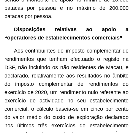
patacas por pessoa e no máximo de 200.000
patacas por pessoa.
Disposições relativas ao apoio a
“operadores de estabelecimentos comerciais”
Aos contribuintes do imposto complementar de
rendimentos que tenham efectuado o registo na
DSF, não incluindo os não residentes de Macau, e
declarado, relativamente aos resultados no âmbito
do imposto complementar de rendimentos do
exercício de 2020, um rendimento nulo referente ao
exercício de actividade no seu estabelecimento
comercial, o cálculo baseia-se em cinco por cento
do valor médio do custo de exploração declarado
nos últimos três exercícios do estabelecimento