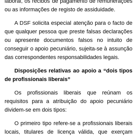
laboral, os recibos de pagamento de remunerações
ou as informações de registo de assiduidade.
A DSF solicita especial atenção para o facto de
que qualquer pessoa que preste falsas declarações
ou apresente documentos falsos no intuito de
conseguir o apoio pecuniário, sujeita-se à assunção
das correspondentes responsabilidades legais.
Disposições relativas ao apoio a
“
dois tipos
de profissionais liberais”
Os profissionais liberais que reúnam os
requisitos para a atribuição do apoio pecuniário
dividem-se em dois tipos:
O primeiro tipo refere-se a profissionais liberais
locais, titulares de licença válida, que exerçam