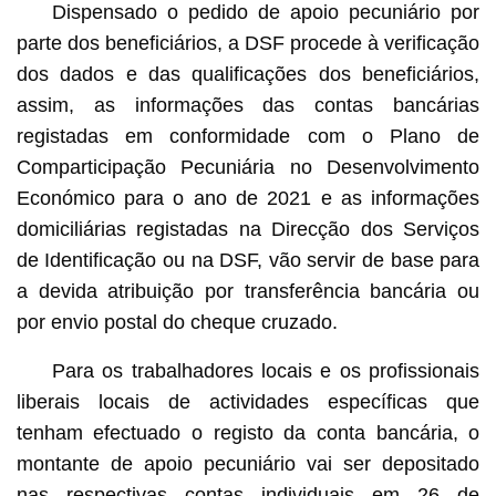
Dispensado o pedido de apoio pecuniário por
parte dos beneficiários, a DSF procede à verificação
dos dados e das qualificações dos beneficiários,
assim, as informações das contas bancárias
registadas em conformidade com o Plano de
Comparticipação Pecuniária no Desenvolvimento
Económico para o ano de 2021 e as informações
domiciliárias registadas na Direcção dos Serviços
de Identificação ou na DSF, vão servir de base para
a devida atribuição por transferência bancária ou
por envio postal do cheque cruzado.
Para os trabalhadores locais e os profissionais
liberais locais de actividades específicas que
tenham efectuado o registo da conta bancária, o
montante de apoio pecuniário vai ser depositado
nas respectivas contas individuais em 26 de