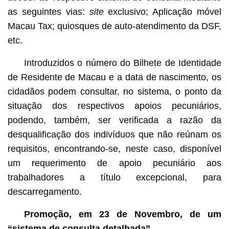
as seguintes vias:
site
exclusivo; Aplicação móvel
Macau Tax; quiosques de auto-atendimento da DSF,
etc.
Introduzidos o número do Bilhete de Identidade
de Residente de Macau e a data de nascimento, os
cidadãos podem consultar, no sistema, o ponto da
situação dos respectivos apoios pecuniários,
podendo, também, ser verificada a razão da
desqualificação dos indivíduos que não reúnam os
requisitos, encontrando-se, neste caso, disponível
um requerimento de apoio pecuniário aos
trabalhadores a título excepcional, para
descarregamento.
Promoção, em 23 de Novembro, de um
“sistema de consulta detalhada”