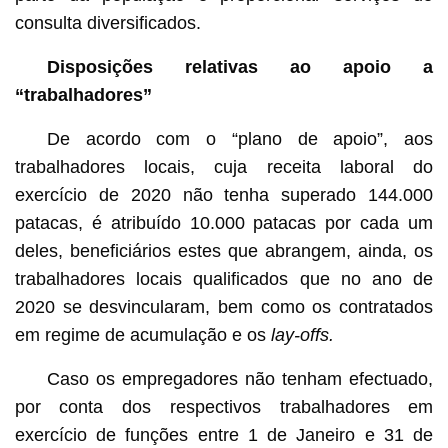
consulta diversificados.
Disposições relativas ao apoio a
“trabalhadores
”
De acordo com o “plano de apoio”, aos
trabalhadores locais, cuja receita laboral do
exercício de 2020 não tenha superado 144.000
patacas, é atribuído 10.000 patacas por cada um
deles, beneficiários estes que abrangem, ainda, os
trabalhadores locais qualificados que no ano de
2020 se desvincularam, bem como os contratados
em regime de acumulação e os
lay-offs.
Caso os empregadores não tenham efectuado,
por conta dos respectivos trabalhadores em
exercício de funções entre 1 de Janeiro e 31 de