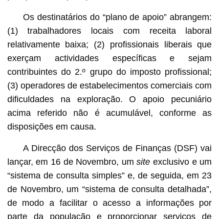
Os destinatários do “plano de apoio” abrangem:
(1) trabalhadores locais com receita laboral
relativamente baixa; (2) profissionais liberais que
exerçam actividades específicas e sejam
contribuintes do 2.º grupo do imposto profissional;
(3) operadores de estabelecimentos comerciais com
dificuldades na exploração. O apoio pecuniário
acima referido não é acumulável, conforme as
disposições em causa.
A Direcção dos Serviços de Finanças (DSF) vai
lançar, em 16 de Novembro, um
site
exclusivo e um
“sistema de consulta simples” e, de seguida, em 23
de Novembro, um “sistema de consulta detalhada”,
de modo a facilitar o acesso a informações por
parte da população e proporcionar serviços de