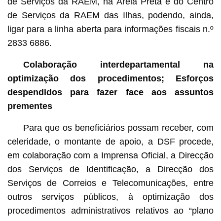
de Serviços da RAEM, na Areia Preta e do Centro
de Serviços da RAEM das Ilhas, podendo, ainda,
ligar para a linha aberta para informações fiscais n.º
2833 6886.
Colaboração interdepartamental na
optimização dos procedimentos; Esforços
despendidos para fazer face aos assuntos
prementes
Para que os beneficiários possam receber, com
celeridade, o montante de apoio, a DSF procede,
em colaboração com a Imprensa Oficial, a Direcção
dos Serviços de Identificação, a Direcção dos
Serviços de Correios e Telecomunicações, entre
outros serviços públicos, à optimização dos
procedimentos administrativos relativos ao “plano