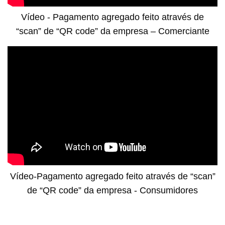
Vídeo - Pagamento agregado feito através de
“scan” de “QR code” da empresa – Comerciante
Vídeo-Pagamento agregado feito através de “scan”
de “QR code” da empresa - Consumidores