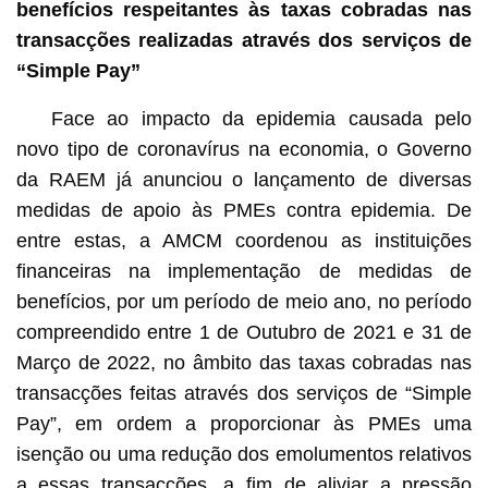
benefícios respeitantes às taxas cobradas nas
transacções realizadas através dos serviços de
“Simple Pay”
Face ao impacto da epidemia causada pelo
novo tipo de coronavírus na economia, o Governo
da RAEM já anunciou o lançamento de diversas
medidas de apoio às PMEs contra epidemia. De
entre estas, a AMCM coordenou as instituições
financeiras na implementação de medidas de
benefícios, por um período de meio ano, no período
compreendido entre 1 de Outubro de 2021 e 31 de
Março de 2022, no âmbito das taxas cobradas nas
transacções feitas através dos serviços de “Simple
Pay”, em ordem a proporcionar às PMEs uma
isenção ou uma redução
dos emolumentos relativos
a essas transacções, a fim de aliviar a pressão