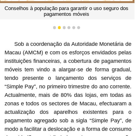
Conselhos à população para garantir o uso seguro dos
pagamentos móveis
1
2
3
4
5
6
Sob a coordenação da Autoridade Monetária de
Macau (AMCM) e com os esforços envidados pelas
instituições financeiras, a cobertura de pagamentos
móveis tem vindo a alargar-se de forma gradual,
tendo presente o lançamento dos serviços de
“Simple Pay”, no primeiro trimestre do ano corrente.
Actualmente, mais de 80% das lojas, em todas as
zonas e todos os sectores de Macau, efectuaram a
actualização dos aparelhos existentes para o
pagamento agregado sob a sigla “Simple Pay”, de
modo a facilitar a deslocação e a forma de consumo