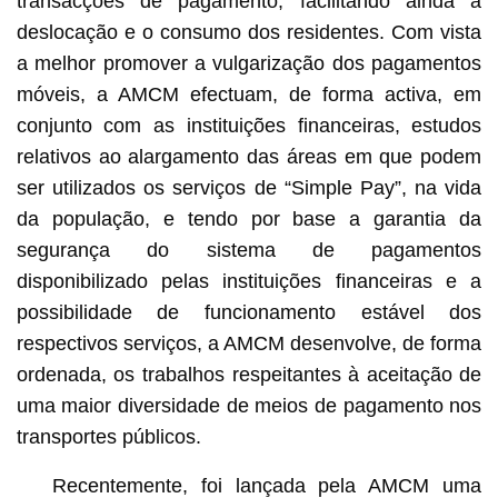
transacções de pagamento, facilitando ainda a
deslocação e o consumo dos residentes. Com vista
a melhor promover a vulgarização dos pagamentos
móveis, a AMCM efectuam, de forma activa, em
conjunto com as instituições financeiras, estudos
relativos ao alargamento das áreas em que podem
ser utilizados os serviços de “Simple Pay”, na vida
da população, e tendo por base a garantia da
segurança do sistema de pagamentos
disponibilizado pelas instituições financeiras e a
possibilidade de funcionamento estável dos
respectivos serviços, a AMCM desenvolve, de forma
ordenada, os trabalhos respeitantes à aceitação de
uma maior diversidade de meios de pagamento nos
transportes públicos.
Recentemente, foi lançada pela AMCM uma