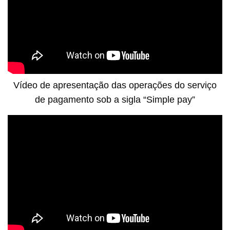
Vídeo de apresentação das operações do serviço
de pagamento sob a sigla “Simple pay”