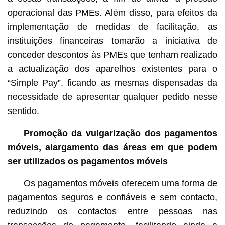
operacional das PMEs. Além disso, para efeitos da
implementação de medidas de facilitação, as
instituições financeiras tomarão a iniciativa de
conceder descontos às PMEs que tenham realizado
a actualização dos aparelhos existentes para o
“Simple Pay”, ficando as mesmas dispensadas da
necessidade de apresentar qualquer pedido nesse
sentido.
Promoção da vulgarização dos pagamentos
móveis, alargamento das áreas em que podem
ser utilizados os pagamentos móveis
Os pagamentos móveis oferecem uma forma de
pagamentos seguros e confiáveis e sem contacto,
reduzindo os contactos entre pessoas nas