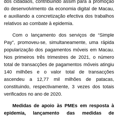
dos cidadãos, contribuindo assim para a promoção
do desenvolvimento da economia digital de Macau,
e auxiliando a concretização efectiva dos trabalhos
relativos ao combate à epidemia.
Com o lançamento dos serviços de “Simple
Pay”, promoveu-se, simultaneamente, uma rápida
popularização dos pagamentos móveis em Macau.
Nos primeiros três trimestres de 2021, o número
total de transacções de pagamentos móveis atingiu
140 milhões e o valor total de transacções
ascendeu a 12,77 mil milhões de patacas,
constituindo, respectivamente, 3 vezes dos totais
verificados no ano de 2020.
Medidas de apoio às PMEs em resposta à
epidemia, lançamento das medidas de