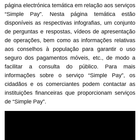
página electrónica temática em relação aos serviços
“Simple Pay”. Nesta página temática estão
disponíveis as respectivas infografias, um conjunto
de perguntas e respostas, vídeos de apresentação
de operações, bem como as informações relativas
aos conselhos à população para garantir o uso
seguro dos pagamentos móveis, etc., de modo a
facilitar a consulta do público. Para mais
informações sobre o serviço “Simple Pay”, os
cidadãos e os comerciantes podem contactar as
instituições financeiras que proporcionam serviços
de “Simple Pay”.