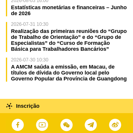
2026-08-03 16:00
Estatísticas monetárias e financeiras – Junho
de 2026
2026-07-31 10:30
Realização das primeiras reuniões do “Grupo
de Trabalho de Orientação” e do “Grupo de
Especialistas” do “Curso de Formação
Básica para Trabalhadores Bancários”
2026-07-30 10:30
A AMCM saúda a emissão, em Macau, de
títulos de dívida do Governo local pelo
Governo Popular da Província de Guangdong
Inscrição