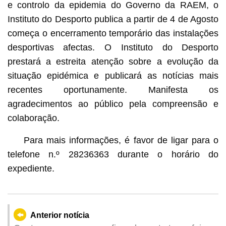
e controlo da epidemia do Governo da RAEM, o
Instituto do Desporto publica a partir de 4 de Agosto
começa o encerramento temporário das instalações
desportivas afectas. O Instituto do Desporto
prestará a estreita atenção sobre a evolução da
situação epidémica e publicará as notícias mais
recentes oportunamente. Manifesta os
agradecimentos ao público pela compreensão e
colaboração.
Para mais informações, é favor de ligar para o
telefone n.º 28236363 durante o horário do
expediente.
Anterior notícia