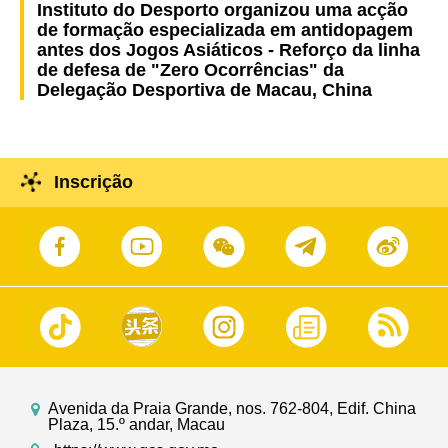
Instituto do Desporto organizou uma acção
de formação especializada em antidopagem
antes dos Jogos Asiáticos - Reforço da linha
de defesa de "Zero Ocorrências" da
Delegação Desportiva de Macau, China
Inscrição
Avenida da Praia Grande, nos. 762-804, Edif. China
Plaza, 15.º andar, Macau