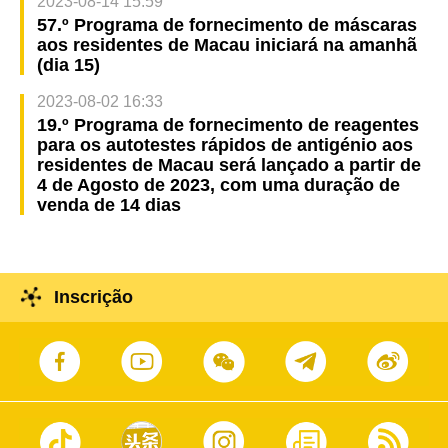
2023-08-14 15:59
57.º Programa de fornecimento de máscaras
aos residentes de Macau iniciará na amanhã
(dia 15)
2023-08-02 16:33
19.º Programa de fornecimento de reagentes
para os autotestes rápidos de antigénio aos
residentes de Macau será lançado a partir de
4 de Agosto de 2023, com uma duração de
venda de 14 dias
Inscrição