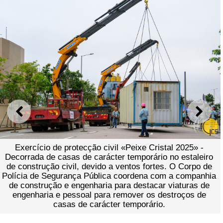
ANTERIOR
SEGU
Exercício de protecção civil «Peixe Cristal 2025» -
Decorrada de casas de carácter temporário no estaleiro
de construção civil, devido a ventos fortes. O Corpo de
Polícia de Segurança Pública coordena com a companhia
de construção e engenharia para destacar viaturas de
engenharia e pessoal para remover os destroços de
casas de carácter temporário.