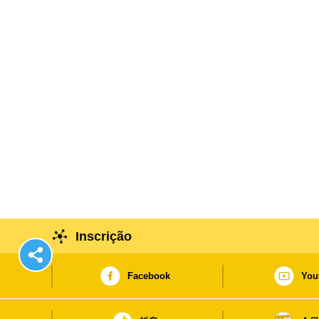
Inscrição
Facebook
You