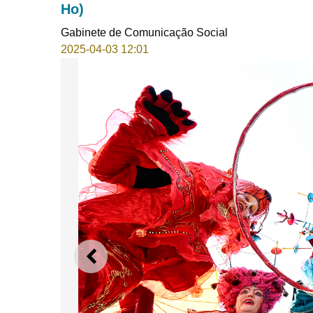
Ho)
Gabinete de Comunicação Social
2025-04-03 12:01
ANTERIOR