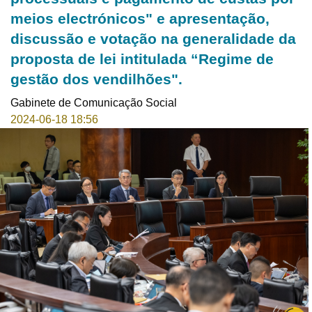
meios electrónicos" e apresentação,
discussão e votação na generalidade da
proposta de lei intitulada “Regime de
gestão dos vendilhões".
Gabinete de Comunicação Social
2024-06-18 18:56