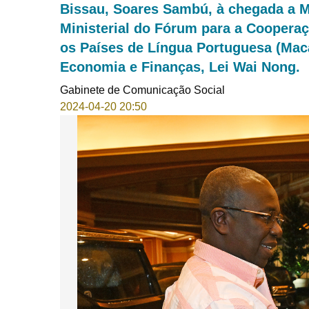
Bissau, Soares Sambú, à chegada a Ma
Ministerial do Fórum para a Coopera
os Países de Língua Portuguesa (Maca
Economia e Finanças, Lei Wai Nong.
Gabinete de Comunicação Social
2024-04-20 20:50