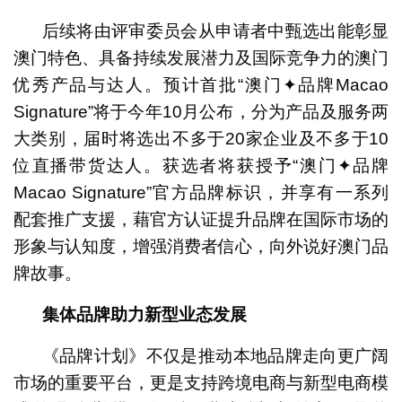
后续将由评审委员会从申请者中甄选出能彰显
澳门特色、具备持续发展潜力及国际竞争力的澳门
优秀产品与达人。预计首批“澳门✦品牌Macao
Signature”将于今年10月公布，分为产品及服务两
大类别，届时将选出不多于20家企业及不多于10
位直播带货达人。获选者将获授予“澳门✦品牌
Macao Signature”官方品牌标识，并享有一系列
配套推广支援，藉官方认证提升品牌在国际市场的
形象与认知度，增强消费者信心，向外说好澳门品
牌故事。
集体品牌助力新型业态发展
《品牌计划》不仅是推动本地品牌走向更广阔
市场的重要平台，更是支持跨境电商与新型电商模