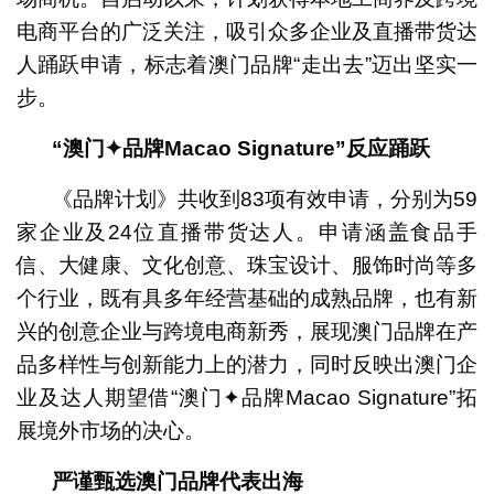
电商平台的广泛关注，吸引众多企业及直播带货达
人踊跃申请，标志着澳门品牌“走出去”迈出坚实一
步。
“
澳门
✦
品牌
Macao Signature
”
反应踊跃
《品牌计划》共收到83项有效申请，分别为59
家企业及24位直播带货达人。申请涵盖食品手
信、大健康、文化创意、珠宝设计、服饰时尚等多
个行业，既有具多年经营基础的成熟品牌，也有新
兴的创意企业与跨境电商新秀，展现澳门品牌在产
品多样性与创新能力上的潜力，同时反映出澳门企
业及达人期望借“澳门✦品牌Macao Signature”拓
展境外市场的决心。
严谨甄选澳门品牌代表出海