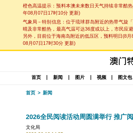
橙色高温提示：预料本澳未来数日天气持续非常酷热，
年08月07日17时10分 更新)
气象局－特别信息：位于琉球群岛附近的热带气旋「
晴及非常酷热，最高气温可达36度或以上，市民应
另外，目前位于海南岛附近的低压区，预料明日(8月
08月07日17时30分 更新)
首页
新闻
图片
视频
图文包
首页
新闻
2026全民阅读活动周圆满举行 推广
文化局