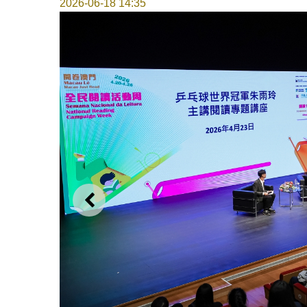
2026-06-18 14:35
上一则