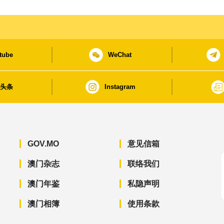
tube
WeChat
日头条
Instagram
GOV.MO
意见信箱
澳门杂志
联络我们
澳门年鉴
私隐声明
澳门相簿
使用条款