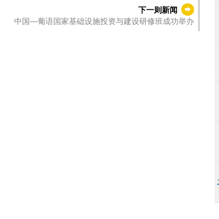
下一则新闻
中国—葡语国家基础设施投资与建设研修班成功举办