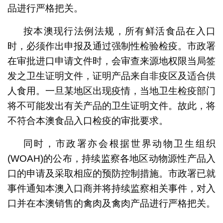
品进行严格把关。
按本澳现行法例法规，所有鲜活食品在入口
时，必须作出申报及通过强制性检验检疫。市政署
在审批进口申请文件时，会审查来源地权限当局签
发之卫生证明文件，证明产品来自非疫区及适合供
人食用。一旦某地区出现疫情，当地卫生检疫部门
将不可能发出有关产品的卫生证明文件。故此，将
不符合本澳食品入口检疫的审批要求。
同时，市政署亦会根据世界动物卫生组织
(WOAH)的公布，持续监察各地区动物源性产品入
口的申请及采取相应的预防控制措施。市政署已就
事件通知本澳入口商并将持续监察相关事件，对入
口并在本澳销售的禽肉及禽肉产品进行严格把关。