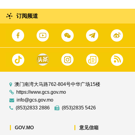
订阅频道
澳门南湾大马路762-804号中华广场15楼
https://www.gcs.gov.mo
info@gcs.gov.mo
(853)2833 2886
(853)2835 5426
GOV.MO
意见信箱