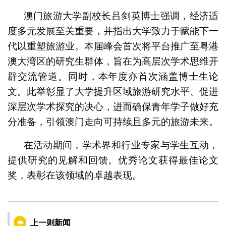
澳门旅游大学副校长吕剑英博士强调，经济适
度多元发展至关重要，并指出大学致力于赋能下一
代以重塑旅游业。本届峰会首次将平台推广至粤港
澳大湾区的研究生群体，旨在为高层次学术思维开
辟交流管道。同时，本年度亦首次涵盖博士生论
文。此举彰显了大学提升区域旅游研究水平、促进
深层次学术探究的决心，进而确保青年学子做好充
分准备，引领澳门走向可持续且多元的旅游未来。
在活动期间，学术界和行业专家与学生互动，
提供研究的见解和回馈。优秀论文获得最佳论文
奖，表彰在该领域的卓越表现。
上一则新闻