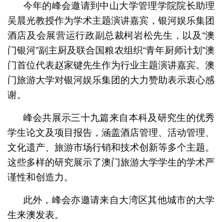
今年的峰会邀请到中山大学管理学院院长助理
吴晨光教授作为学术主题演讲嘉宾，银河娱乐集团
酒店及会展营运行政副总裁柯岩松先生，以及“澳
门银河”副主厨及联合国粮农组织“青年厨师计划”澳
门首位代表赵家键先生作为行业主题演讲嘉宾。澳
门旅游大学对银河娱乐集团的大力赞助表示衷心感
谢。
峰会共展示三十九篇来自本科及研究生的优秀
学生论文及项目报告，涵盖酒店管理、活动管理、
文化遗产、旅游市场行销和技术创新等多个主题。
这些多样的研究展示了澳门旅游大学学生的学术严
谨性和创造力。
此外，峰会亦邀请来自大湾区其他城市的大学
生来澳发表。