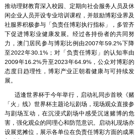
推动理财教育深入校园、定期向社会服务人员及休
闲企业人员开设专业培训课程，并鼓励博彩业界及
社服界积极参与「负责任博彩执行指标」，多管齐
下促进博彩业健康发展。经过各持份者的共同努
力，澳门居民参与博彩比例由2007年59.2%下降
至2022年30.1%；对「负责任博彩」的认知率由
2009年16.2%升至2023年64.9%，公众对博彩的
态度日趋理性，博彩产业正朝着健康与可持续发
展。
适逢世界杯于今年举行，启动礼同步首映《赌
「火」线》世界杯主题论坛剧场，现场观众直接参
与剧场互动，在沉浸式剧场中感受沉迷赌博的危
害，强化观众的同理心和防范意识。启动礼现场亦
设展览摊位，展示各单位在负责任博彩方面的成果