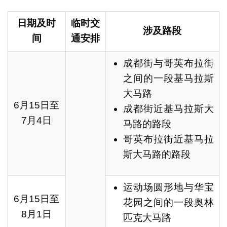
日期及时
临时交
涉及路段
间
通安排
成都街与哥英布拉街
之间的一段基马拉斯
大马路
6月15日至
成都街近基马拉斯大
7月4日
马路的路段
哥英布拉街近基马拉
斯大马路的路段
运动场圆形地与华宝
6月15日至
花园之间的一段奥林
8月1日
匹克大马路