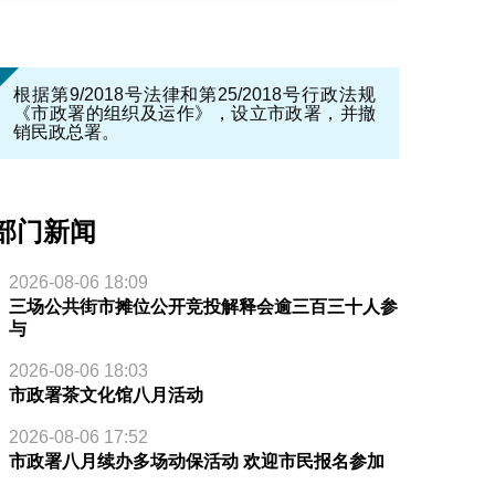
根据第9/2018号法律和第25/2018号行政法规
《市政署的组织及运作》，设立市政署，并撤
销民政总署。
部门新闻
2026-08-06 18:09
三场公共街市摊位公开竞投解释会逾三百三十人参
与
2026-08-06 18:03
市政署茶文化馆八月活动
2026-08-06 17:52
市政署八月续办多场动保活动 欢迎市民报名参加