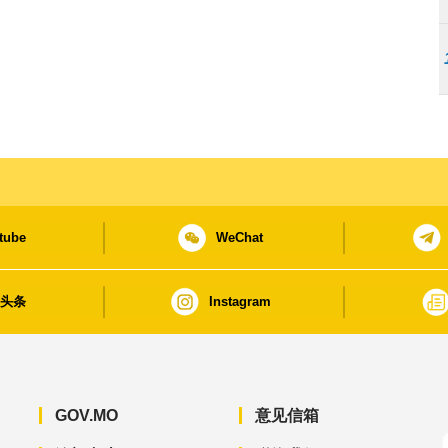
tube
WeChat
日头条
Instagram
GOV.MO
意见信箱