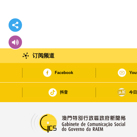
订阅频道
Facebook
You
抖音
今