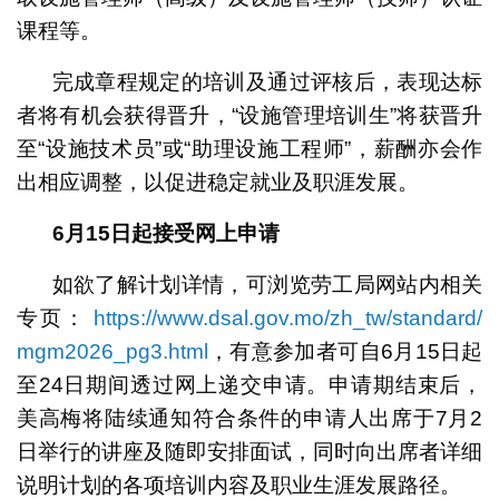
课程等。
完成章程规定的培训及通过评核后，表现达标
者将有机会获得晋升，“设施管理培训生”将获晋升
至“设施技术员”或“助理设施工程师”，薪酬亦会作
出相应调整，以促进稳定就业及职涯发展。
6
月15
日起接受网上申请
如欲了解计划详情，可浏览劳工局网站内相关
专页：
https://www.dsal.gov.mo/zh_tw/standard/
mgm2026_pg3.html
，有意参加者可自6月15日起
至24日期间透过网上递交申请。申请期结束后，
美高梅将陆续通知符合条件的申请人出席于7月2
日举行的讲座及随即安排面试，同时向出席者详细
说明计划的各项培训内容及职业生涯发展路径。