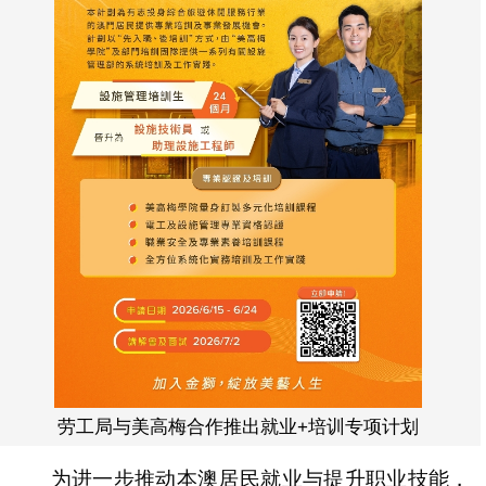
劳工局与美高梅合作推出就业+培训专项计划
为进一步推动本澳居民就业与提升职业技能，