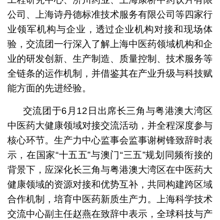
公司、上海诗丹德标准技术服务有限公司等四家行
业领军机构与企业，透过企业机构对接和现场体
验，交流团一行深入了解上海中医药领域机构和企
业的研发创新、生产制造、质量控制、技术服务等
全链条的运作机制，并借鉴其在产业升级与科技赋
能方面的先进经验。
交流团于6月12日出席长三角与粤港澳大湾区
中医药大健康领域对接交流活动，并全程深度参与
核心环节。生产力中心监事会监事谢树锋致辞时表
示，在国家“十五五”与澳门“三五”规划同频衔接的
背景下，应深化长三角与粤港澳大湾区在中医药大
健康领域的资源对接和优势互补，共同构建跨区域
合作机制，培育中医药新质生产力。上海科学技术
交流中心副主任赵燕在致辞中表示，全球科技与产