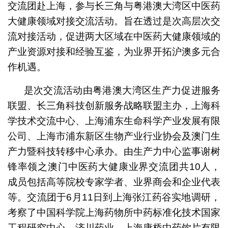
交流团赴上海，参与长三角与粤港澳大湾区中医药
大健康领域对接交流活动。旨在透过是次高层次交
流对接活动，促进两大区域在中医药大健康领域的
产业资源对接和经验互鉴，为业界开拓沪澳多元合
作机遇。
是次交流活动由粤港澳大湾区生产力促进服务
联盟、长三角科技创新服务战略联盟主办，上海科
学技术交流中心、上海浦东生命科学产业发展有限
公司、上海市浦东新区生物产业行业协会及澳门生
产力暨科技转移中心承办。由生产力中心监事谢树
锋率领之澳门中医药大健康业界交流团共10人，
成员包括高等院校专家学者、业界商会和企业代表
等。交流团于6月11日到上海张江药谷实地调研，
考察了中国科学院上海药物所中药标准化技术国家
工程研究中心、济川药业、上海康桥中药饮片有限