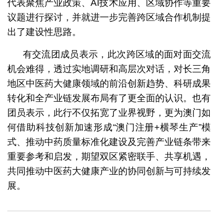
代表聚焦产业政策、AI技术应用、区域协作等重要
议题进行探讨，并就进一步完善跨区域合作机制提
出了建设性思路。
有交流团成员表示，此次跨区域的面对面交流
机会难得，透过实地调研和高层次对话，对长三角
地区中医药大健康领域的前沿创新趋势、科研成果
转化和全产业链发展布局有了更全面的认识。也有
团员表示，此行不仅拓宽了业界视野，更为澳门如
何借助科技创新加速形成“澳门注册+横琴生产”模
式、推动中药质量标准化建设及完善产业链条带来
重要参考和启发，期望双区紧密联手、共享机遇，
共同推动中医药大健康产业的协同创新与可持续发
展。