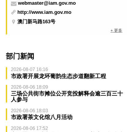
webmaster@iam.gov.mo
http://www.iam.gov.mo
澳门新马路163号
+ 更多
部门新闻
2026-08-07 16:16
市政署开展龙环葡韵生态步道翻新工程
2026-08-06 18:09
三场公共街市摊位公开竞投解释会逾三百三十
人参与
2026-08-06 18:03
市政署茶文化馆八月活动
2026-08-06 17:52