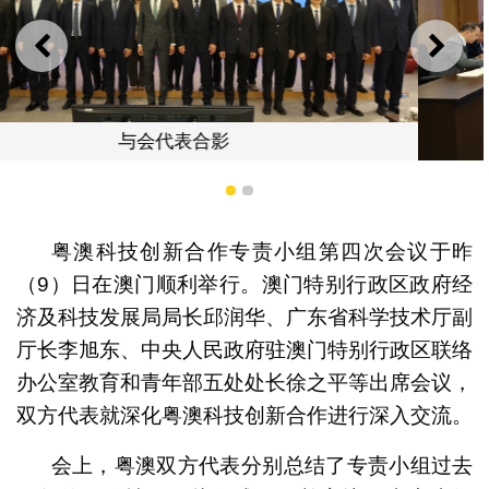
上一则
下一
粤澳科技创新合作专责小组第四次会议
1
2
粤澳科技创新合作专责小组第四次会议于昨
（9）日在澳门顺利举行。澳门特别行政区政府经
济及科技发展局局长邱润华、广东省科学技术厅副
厅长李旭东、中央人民政府驻澳门特别行政区联络
办公室教育和青年部五处处长徐之平等出席会议，
双方代表就深化粤澳科技创新合作进行深入交流。
会上，粤澳双方代表分别总结了专责小组过去