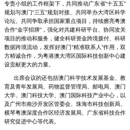
专责小组的工作框架下，共同推动广东省“十五五”
规划与澳门“三五”规划对接、共同举办大湾区科学
论坛、共同争取承担国家重点项目，持续擦亮粤澳
合作“金字招牌”，强化对共建科研平台、协同攻关
项目的推动和服务，健全科研资金跨境拨付、科研
数据跨境流动，发挥好澳门“精准联系人”作用，双
方精诚合作，为粤港澳大湾区国际科技创新中心建
设贡献更大的力量。
出席会议的还包括澳门科学技术发展基金、教
育及青年发展局、药物监督管理局、邮电局、澳门
大学、澳门科技大学、澳门国际科技产业中心，以
及广州市南沙开发区管委会、珠海市科技创新局、
横琴粤澳深度合作区经济发展局、广东省科技合作
研究促进中心等代表。