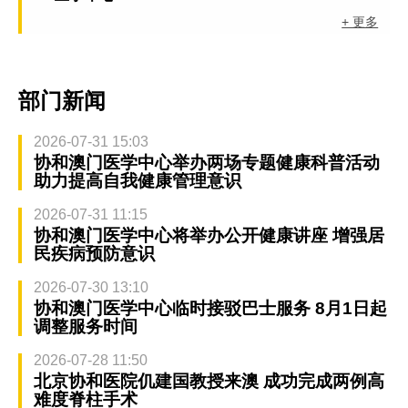
+ 更多
部门新闻
2026-07-31 15:03
协和澳门医学中心举办两场专题健康科普活动
助力提高自我健康管理意识
2026-07-31 11:15
协和澳门医学中心将举办公开健康讲座 增强居
民疾病预防意识
2026-07-30 13:10
协和澳门医学中心临时接驳巴士服务 8月1日起
调整服务时间
2026-07-28 11:50
北京协和医院仉建国教授来澳 成功完成两例高
难度脊柱手术