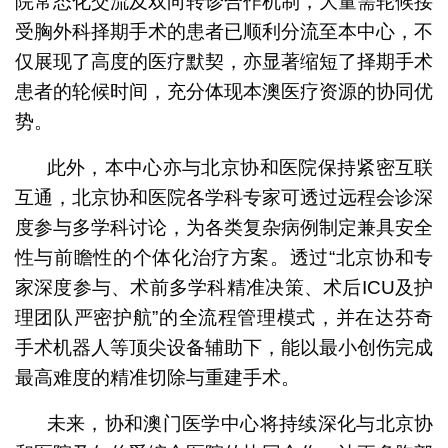
院常态化交流及双向转诊合作机制，大量需轮候接
受胸外科择期手术的患者已顺利分流至本中心，不
仅展现了高度的医疗默契，亦显著缩短了择期手术
患者的轮候时间，充分体现本澳医疗资源的协同优
势。
此外，本中心亦与北京协和医院保持紧密互联
互通，北京协和医院各学科专家可透过远程会诊深
度参与多学科讨论，为各类复杂病例制定兼具安全
性与前瞻性的个体化治疗方案。透过“北京协和专
家深度参与、术前多学科精准决策、术后ICU及护
理团队严密护航”的全流程管理模式，并在达芬奇
手术机器人等顶尖设备辅助下，能以最小创伤完成
最高难度的精准切除与重建手术。
未来，协和澳门医学中心将持续深化与北京协