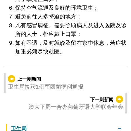
保持空气流通及良好的环境卫生；
避免前往人多挤迫的地方；
凡有感冒病征、需要照顾病人及进入医院及诊
所的人士，都应戴上口罩；
如有不适，及时就诊及留在家中休息，若症状
加重必须尽快就医。
上一则新闻
卫生局接获1例军团菌病例通报
下一则新闻
澳大下周一合办葡萄牙语大学联会年会
卫生局