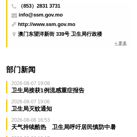
（853）2831 3731
info@ssm.gov.mo
http://www.ssm.gov.mo
澳门东望洋新街 339号 卫生局行政楼
+ 更多
部门新闻
2026-08-07 19:08
卫生局接获1例流感重症报告
2026-08-07 19:06
卫生局灭蚊通知
2026-08-06 16:53
天气持续酷热 卫生局呼吁居民慎防中暑